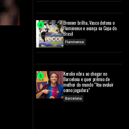
Brenner brilha, Vasco detona o
Fluminense e avança na Copa do
Brasil
Fluminense
Kerolin vibra ao chegar no
Barcelona e quer prêmio de
melhor do mundo “Vou evoluir
como jogadora”
Barcelona