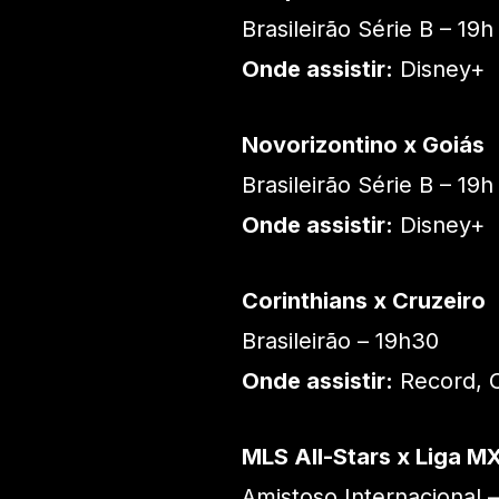
Brasileirão Série B – 19h
Onde assistir:
Disney+
Novorizontino x Goiás
Brasileirão Série B – 19h
Onde assistir:
Disney+
Corinthians x Cruzeiro
Brasileirão – 19h30
Onde assistir:
Record, 
MLS All-Stars x Liga MX
Amistoso Internacional –