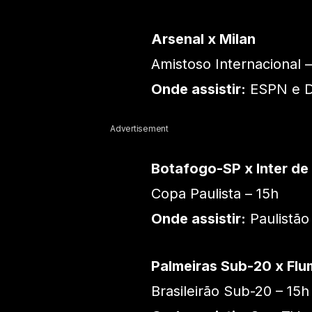
Arsenal x Milan
Amistoso Internacional 
Onde assistir:
ESPN e D
Advertisement
Botafogo-SP x Inter de 
Copa Paulista – 15h
Onde assistir:
Paulistão
Palmeiras Sub-20 x Fl
Brasileirão Sub-20 – 15h