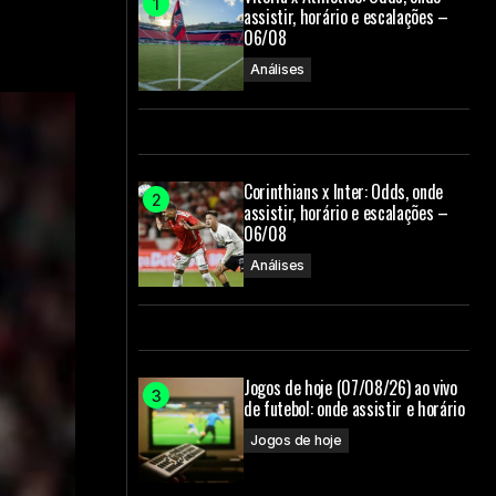
assistir, horário e escalações –
06/08
Análises
Corinthians x Inter: Odds, onde
assistir, horário e escalações –
06/08
Análises
Jogos de hoje (07/08/26) ao vivo
de futebol: onde assistir e horário
Jogos de hoje