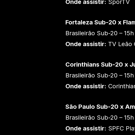
Onde assistir:
SporTV
Fortaleza Sub-20 x Fl
Brasileirão Sub-20 – 15h
Onde assistir:
TV Leão C
Corinthians Sub-20 x 
Brasileirão Sub-20 – 15h
Onde assistir:
Corinthia
São Paulo Sub-20 x A
Brasileirão Sub-20 – 15h
Onde assistir:
SPFC Pla