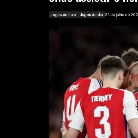
Jogos de hoje
Jogos do dia
22 de julho de 20