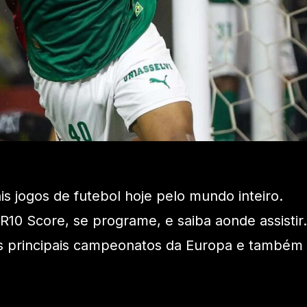
ais jogos de futebol hoje pelo mundo inteiro.
 R10 Score, se programe, e saiba aonde assistir.
s principais campeonatos da Europa e também