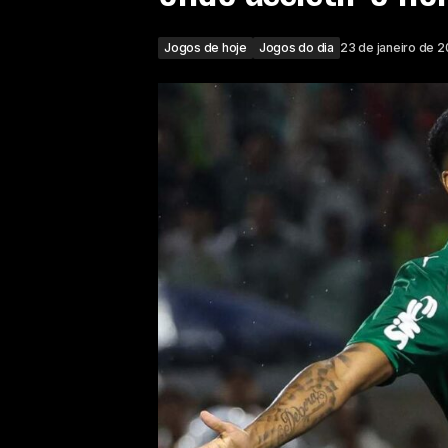
Jogos de hoje
Jogos do dia
23 de janeiro de 