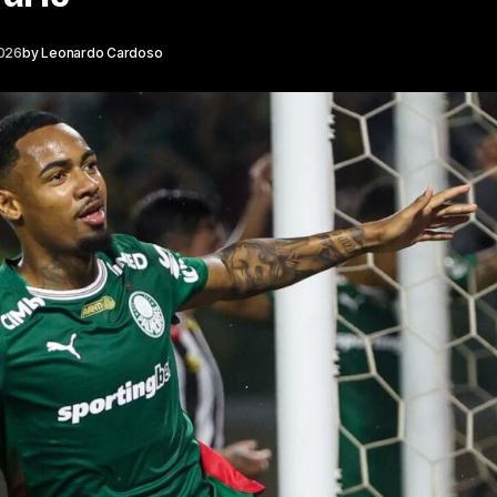
2026
by
Leonardo Cardoso