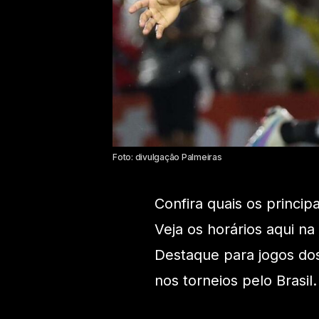
Foto: divulgação Palmeiras
Confira quais os princip
Veja os horários aqui na
Destaque para jogos do
nos torneios pelo Brasil.