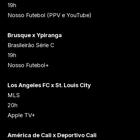
19h
Nosso Futebol (PPV e YouTube)
Brusque x Ypiranga
Brasileirão Série C
19h
Nosso Futebol+
Los Angeles FC x St. Louis City
MLS
20h
Apple TV+
América de Cali x Deportivo Cali