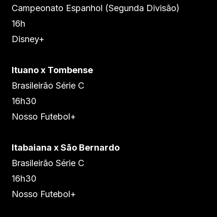
Campeonato Espanhol (Segunda Divisão)
16h
Disney+
Ituano x Tombense
Brasileirão Série C
16h30
Nosso Futebol+
Itabaiana x São Bernardo
Brasileirão Série C
16h30
Nosso Futebol+