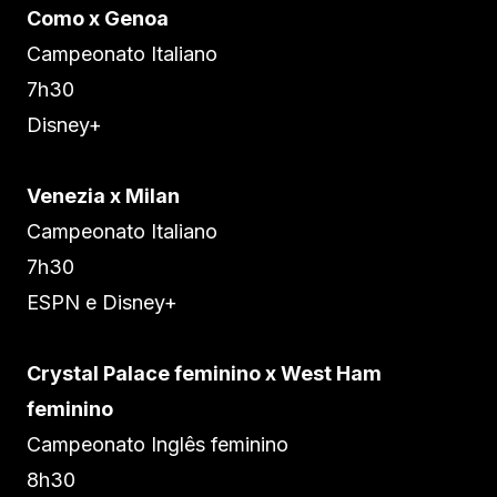
Como x Genoa
Campeonato Italiano
7h30
Disney+
Venezia x Milan
Campeonato Italiano
7h30
ESPN e Disney+
Crystal Palace feminino x West Ham
feminino
Campeonato Inglês feminino
8h30