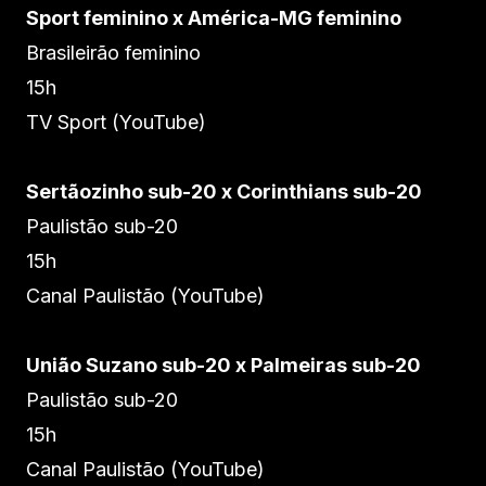
Sport feminino x América-MG feminino
Brasileirão feminino
15h
TV Sport (YouTube)
Sertãozinho sub-20 x Corinthians sub-20
Paulistão sub-20
15h
Canal Paulistão (YouTube)
União Suzano sub-20 x Palmeiras sub-20
Paulistão sub-20
15h
Canal Paulistão (YouTube)