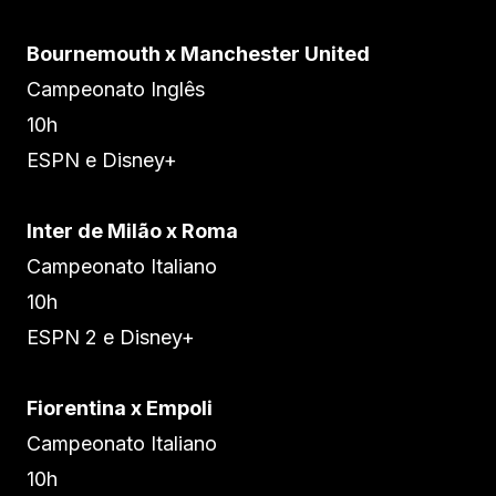
Bournemouth x Manchester United
Campeonato Inglês
10h
ESPN e Disney+
Inter de Milão x Roma
Campeonato Italiano
10h
ESPN 2 e Disney+
Fiorentina x Empoli
Campeonato Italiano
10h