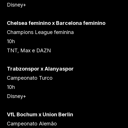
Disney+
Chelsea feminino x Barcelona feminino
Champions League feminina
10h
TNT, Max e DAZN
Trabzonspor x Alanyaspor
Campeonato Turco
10h
Disney+
VfL Bochum x Union Berlin
Campeonato Alemão