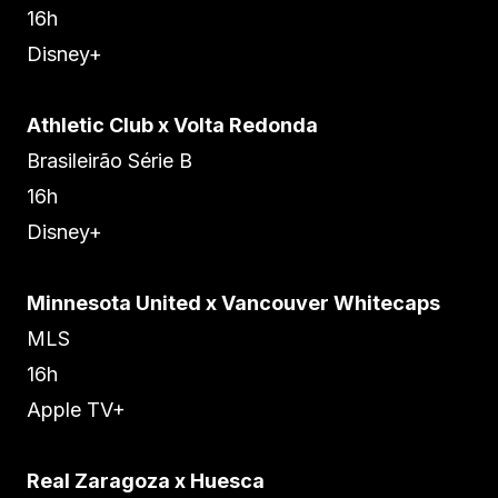
16h
Disney+
Athletic Club x Volta Redonda
Brasileirão Série B
16h
Disney+
Minnesota United x Vancouver Whitecaps
MLS
16h
Apple TV+
Real Zaragoza x Huesca