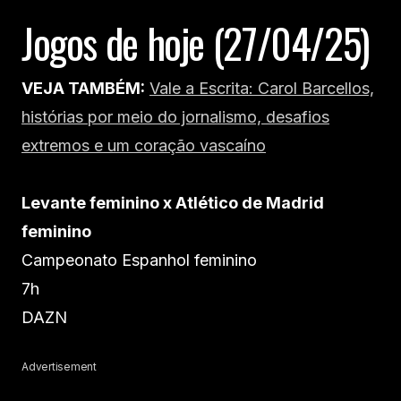
Jogos de hoje (27/04/25)
VEJA TAMBÉM:
Vale a Escrita: Carol Barcellos,
histórias por meio do jornalismo, desafios
extremos e um coração vascaíno
Levante feminino x Atlético de Madrid
feminino
Campeonato Espanhol feminino
7h
DAZN
Advertisement