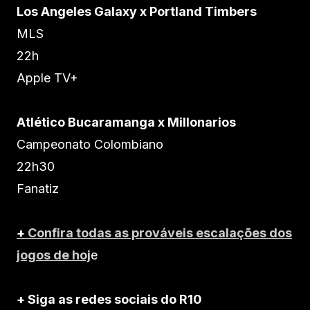
Los Angeles Galaxy x Portland Timbers
MLS
22h
Apple TV+
Atlético Bucaramanga x Millonarios
Campeonato Colombiano
22h30
Fanatiz
+
Confira todas as prováveis escalações dos
jogos de hoj
e
+ Siga as redes sociais do R10