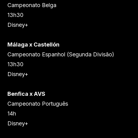
Campeonato Belga
13h30
Disney+
Málaga x Castellón
Campeonato Espanhol (Segunda Divisão)
13h30
Disney+
Benfica x AVS
Campeonato Português
14h
Disney+