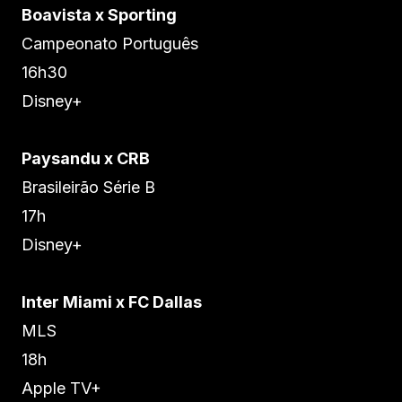
Boavista x Sporting
Campeonato Português
16h30
Disney+
Paysandu x CRB
Brasileirão Série B
17h
Disney+
Inter Miami x FC Dallas
MLS
18h
Apple TV+