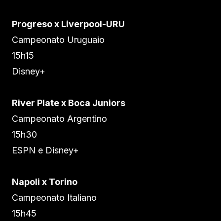
Progreso x Liverpool-URU
Campeonato Uruguaio
15h15
Disney+
River Plate x Boca Juniors
Campeonato Argentino
15h30
ESPN e Disney+
Napoli x Torino
Campeonato Italiano
15h45