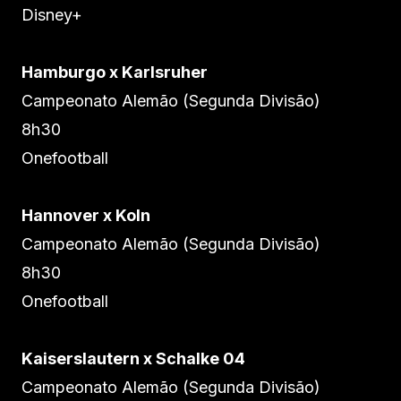
Disney+
Hamburgo x Karlsruher
Campeonato Alemão (Segunda Divisão)
8h30
Onefootball
Hannover x Koln
Campeonato Alemão (Segunda Divisão)
8h30
Onefootball
Kaiserslautern x Schalke 04
Campeonato Alemão (Segunda Divisão)