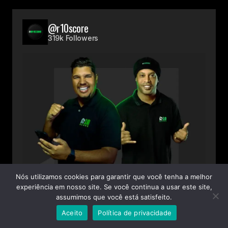
@r10score
319k Followers
Nós utilizamos cookies para garantir que você tenha a melhor
experiência em nosso site. Se você continua a usar este site,
assumimos que você está satisfeito.
Aceito
Política de privacidade