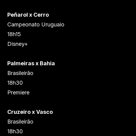
Peñarol x Cerro
Campeonato Uruguaio
18h15
Disney+
Palmeiras x Bahia
Brasileirão
18h30
Premiere
Cruzeiro x Vasco
Brasileirão
18h30