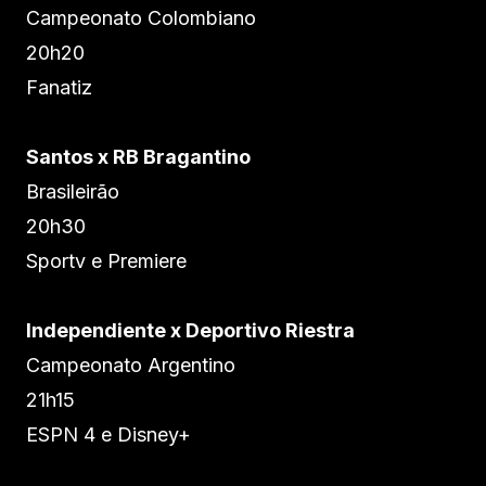
Campeonato Colombiano
20h20
Fanatiz
Santos x RB Bragantino
Brasileirão
20h30
Sportv e Premiere
Independiente x Deportivo Riestra
Campeonato Argentino
21h15
ESPN 4 e Disney+