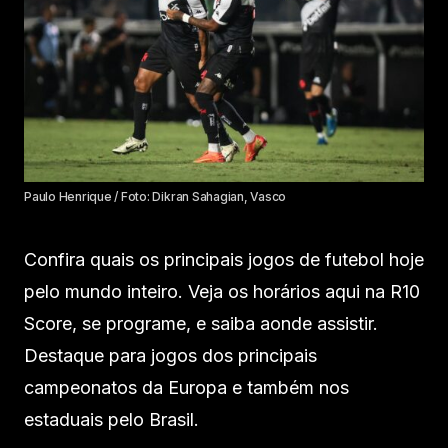
Paulo Henrique / Foto: Dikran Sahagian, Vasco
Confira quais os principais jogos de futebol hoje
pelo mundo inteiro. Veja os horários aqui na R10
Score, se programe, e saiba aonde assistir.
Destaque para jogos dos principais
campeonatos da Europa e também nos
estaduais pelo Brasil.