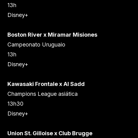
13h
Disney+
Boston River x Miramar Misiones
Campeonato Uruguaio
13h
Disney+
Kawasaki Frontale x Al Sadd
Champions League asiática
13h30
Disney+
Union St. Gilloise x Club Brugge