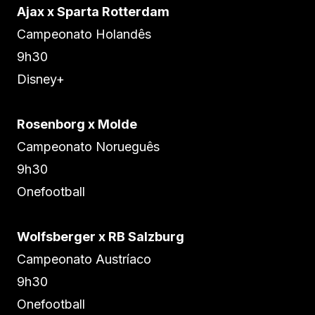
Ajax x Sparta Rotterdam
Campeonato Holandês
9h30
Disney+
Rosenborg x Molde
Campeonato Norueguês
9h30
Onefootball
Wolfsberger x RB Salzburg
Campeonato Austríaco
9h30
Onefootball