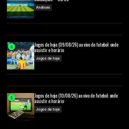
Análises
Jogos de hoje (09/08/26) ao vivo de futebol: onde
assistir e horário
Jogos de hoje
Jogos de hoje (10/08/26) ao vivo de futebol: onde
assistir e horário
Jogos de hoje