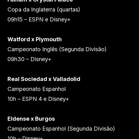
Copa da Inglaterra (quartas)
09h15 – ESPN e Disney+
Watford x Plymouth
Campeonato Inglês (Segunda Divisão)
09h30 – Disney+
Real Sociedad x Valladolid
Campeonato Espanhol
10h – ESPN 4 e Disney+
Eldense x Burgos
Campeonato Espanhol (Segunda Divisão)
10h – Disney+