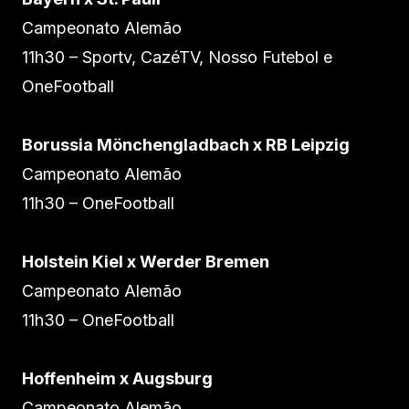
Campeonato Alemão
11h30 – Sportv, CazéTV, Nosso Futebol e
OneFootball
Borussia Mönchengladbach x RB Leipzig
Campeonato Alemão
11h30 – OneFootball
Holstein Kiel x Werder Bremen
Campeonato Alemão
11h30 – OneFootball
Hoffenheim x Augsburg
Campeonato Alemão