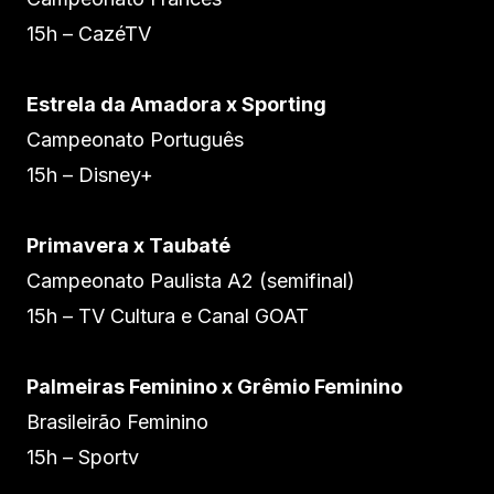
15h – CazéTV
Estrela da Amadora x Sporting
Campeonato Português
15h – Disney+
Primavera x Taubaté
Campeonato Paulista A2 (semifinal)
15h – TV Cultura e Canal GOAT
Palmeiras Feminino x Grêmio Feminino
Brasileirão Feminino
15h – Sportv