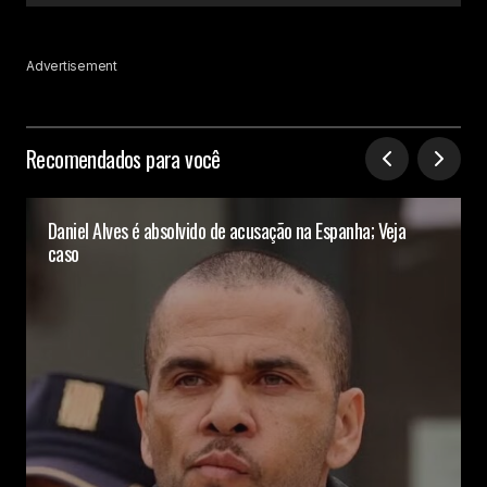
Advertisement
Recomendados para você
Daniel Alves é absolvido de acusação na Espanha; Veja
caso