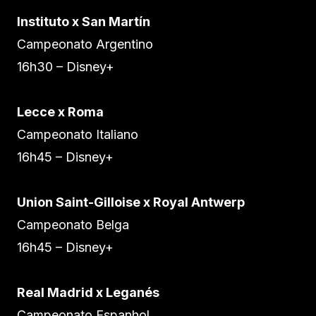
Instituto x San Martín
Campeonato Argentino
16h30 – Disney+
Lecce x Roma
Campeonato Italiano
16h45 – Disney+
Union Saint-Gilloise x Royal Antwerp
Campeonato Belga
16h45 – Disney+
Real Madrid x Leganés
Campeonato Espanhol