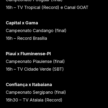
16h – TV Tropical (Record) e Canal GOAT
Capital x Gama
Campeonato Candango (final)
16h – Record Brasília
Piauí x Fluminense-PI
Campeonato Piauiense (final)
16h – TV Cidade Verde (SBT)
Confiança x Itabaiana
Campeonato Sergipano (final)
16h30 – TV Atalaia (Record)