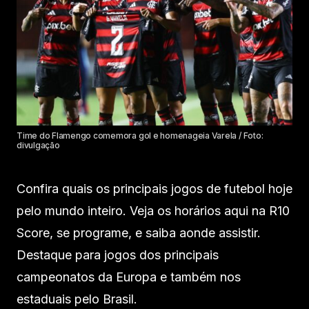
Time do Flamengo comemora gol e homenageia Varela / Foto:
divulgação
Confira quais os principais jogos de futebol hoje
pelo mundo inteiro. Veja os horários aqui na R10
Score, se programe, e saiba aonde assistir.
Destaque para jogos dos principais
campeonatos da Europa e também nos
estaduais pelo Brasil.