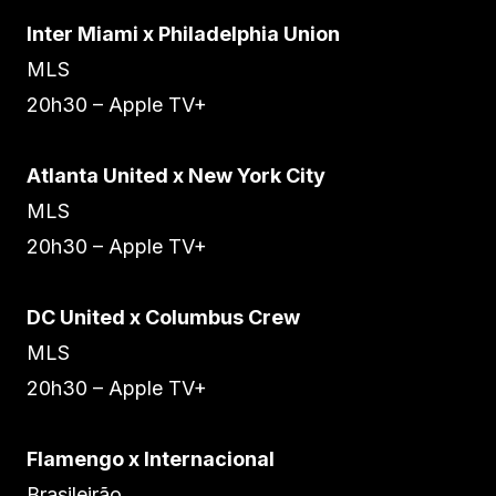
Inter Miami x Philadelphia Union
MLS
20h30 – Apple TV+
Atlanta United x New York City
MLS
20h30 – Apple TV+
DC United x Columbus Crew
MLS
20h30 – Apple TV+
Flamengo x Internacional
Brasileirão