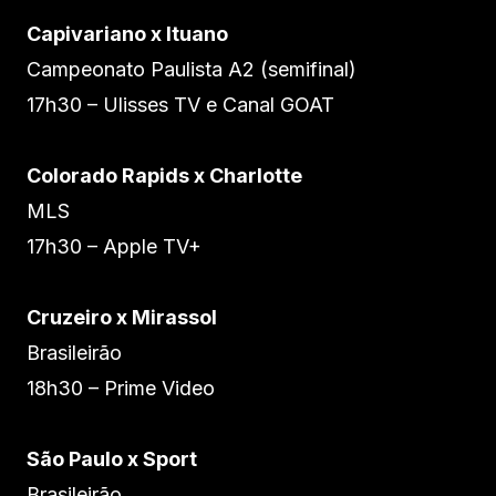
Capivariano x Ituano
Campeonato Paulista A2 (semifinal)
17h30 – Ulisses TV e Canal GOAT
Colorado Rapids x Charlotte
MLS
17h30 – Apple TV+
Cruzeiro x Mirassol
Brasileirão
18h30 – Prime Video
São Paulo x Sport
Brasileirão