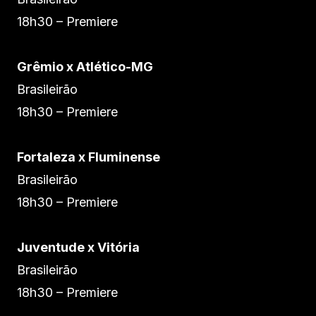
18h30 – Premiere
Grêmio x Atlético-MG
Brasileirão
18h30 – Premiere
Fortaleza x Fluminense
Brasileirão
18h30 – Premiere
Juventude x Vitória
Brasileirão
18h30 – Premiere