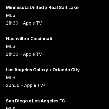
Minnesota United x Real Salt Lake
MLS
21h30 – Apple TV+
Nashville x Cincinnati
MLS
21h30 – Apple TV+
Los Angeles Galaxy x Orlando City
MLS
23h30 – Apple TV+
San Diego x Los Angeles FC
MLS