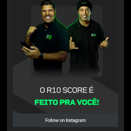
Follow on Instagram