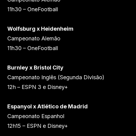
11h30 – OneFootball
Wolfsburg x Heidenheim
Campeonato Alemão
11h30 – OneFootball
Burnley x Bristol City
Campeonato Inglês (Segunda Divisão)
12h – ESPN 3 e Disney+
Espanyol x Atlético de Madrid
Campeonato Espanhol
12h15 – ESPN e Disney+