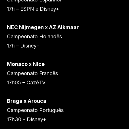
17h – ESPN e Disney+
NEC Nijmegen x AZ Alkmaar
Campeonato Holandês
17h – Disney+
Monaco x Nice
Campeonato Francês
17h05 – CazéTV
Braga x Arouca
Campeonato Português
17h30 – Disney+