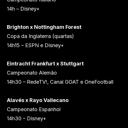
14h – Disney+
Brighton x Nottingham Forest
Copa da Inglaterra (quartas)
14h15 – ESPN e Disney+
Eintracht Frankfurt x Stuttgart
Campeonato Alemão
14h30 – RedeTV!, Canal GOAT e OneFootball
Alavés x Rayo Vallecano
Campeonato Espanhol
14h30 – Disney+