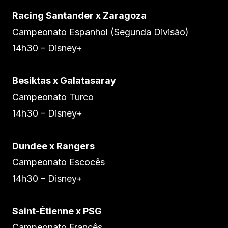
Racing Santander x Zaragoza
Campeonato Espanhol (Segunda Divisão)
14h30 – Disney+
Besiktas x Galatasaray
Campeonato Turco
14h30 – Disney+
Dundee x Rangers
Campeonato Escocês
14h30 – Disney+
Saint-Étienne x PSG
Campeonato Francês