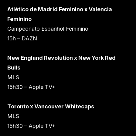
Atlético de Madrid Feminino x Valencia
Feminino
Campeonato Espanhol Feminino
15h – DAZN
New England Revolution x New York Red
Bulls
MLS
15h30 – Apple TV+
Toronto x Vancouver Whitecaps
MLS
15h30 – Apple TV+