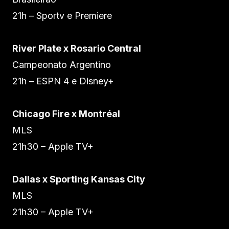
21h – Sportv e Premiere
River Plate x Rosario Central
Campeonato Argentino
21h – ESPN 4 e Disney+
Chicago Fire x Montréal
MLS
21h30 – Apple TV+
Dallas x Sporting Kansas City
MLS
21h30 – Apple TV+