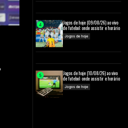
Jogos de hoje (09/08/26) ao vivo
de futebol: onde assistir e horário
Jogos de hoje
o
o
Jogos de hoje (10/08/26) ao vivo
de futebol: onde assistir e horário
Jogos de hoje