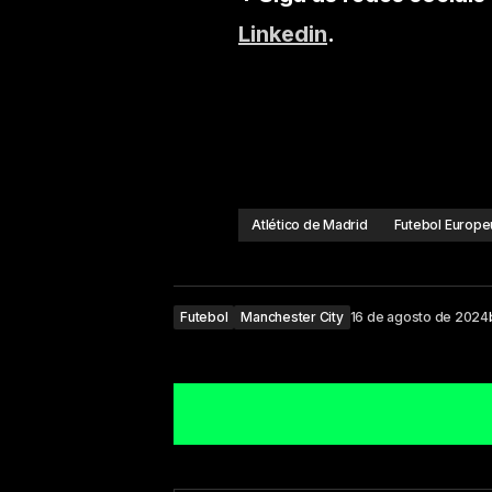
Linkedin
.
Atlético de Madrid
Futebol Europe
Futebol
Manchester City
16 de agosto de 2024