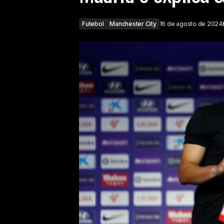
Futebol
Manchester City
16 de agosto de 2024