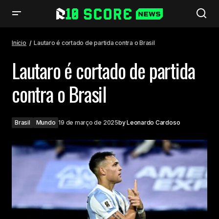
Lautaro é cortado de partida contra o Brasil
Início
Lautaro é cortado de partida contra o Brasil
Lautaro é cortado de partida
contra o Brasil
Brasil
Mundo
19 de março de 2025
by
Leonardo Cardoso