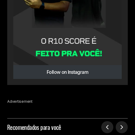
Follow on Instagram
Advertisement
Recomendados para você