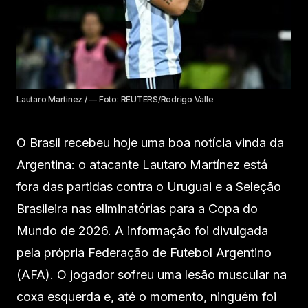
Lautaro Martinez / — Foto: REUTERS/Rodrigo Valle
O Brasil recebeu hoje uma boa notícia vinda da
Argentina: o atacante Lautaro Martínez está
fora das partidas contra o Uruguai e a Seleção
Brasileira nas eliminatórias para a Copa do
Mundo de 2026. A informação foi divulgada
pela própria Federação de Futebol Argentino
(AFA). O jogador sofreu uma lesão muscular na
coxa esquerda e, até o momento, ninguém foi