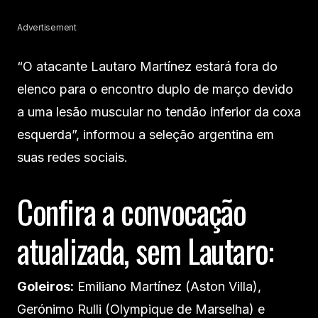
Advertisement
“O atacante Lautaro Martínez estará fora do
elenco para o encontro duplo de março devido
a uma lesão muscular no tendão inferior da coxa
esquerda”, informou a seleção argentina em
suas redes sociais.
Confira a convocação
atualizada, sem Lautaro:
Goleiros:
Emiliano Martínez (Aston Villa),
Gerónimo Rulli (Olympique de Marselha) e