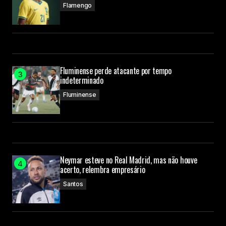
Flamengo
Fluminense perde atacante por tempo
indeterminado
Fluminense
Neymar esteve no Real Madrid, mas não houve
acerto, relembra empresário
Santos