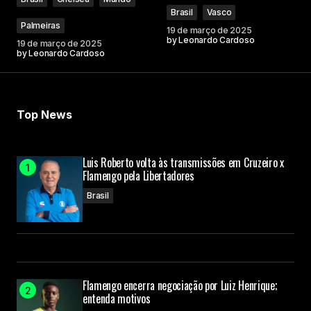
Brasil
Vasco
Palmeiras
19 de março de 2025
by
Leonardo Cardoso
19 de março de 2025
by
Leonardo Cardoso
Top News
Luis Roberto volta às transmissões em Cruzeiro x
Flamengo pela Libertadores
Brasil
Flamengo encerra negociação por Luiz Henrique;
entenda motivos