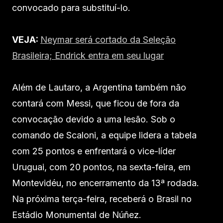
convocado para substituí-lo.
VEJA:
Neymar será cortado da Seleção
Brasileira; Endrick entra em seu lugar
Além de Lautaro, a Argentina também não
contará com Messi, que ficou de fora da
convocação devido a uma lesão. Sob o
comando de Scaloni, a equipe lidera a tabela
com 25 pontos e enfrentará o vice-líder
Uruguai, com 20 pontos, na sexta-feira, em
Montevidéu, no encerramento da 13ª rodada.
Na próxima terça-feira, receberá o Brasil no
Estádio Monumental de Núñez.