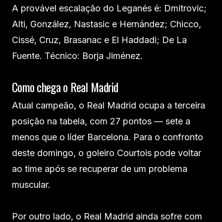
A provável escalação do Leganés é: Dmitrovic;
Alti, González, Nastasic e Hernández; Chicco,
Cissé, Cruz, Brasanac e El Haddadi; De La
Fuente. Técnico: Borja Jiménez.
Como chega o Real Madrid
Atual campeão, o Real Madrid ocupa a terceira
posição na tabela, com 27 pontos — sete a
menos que o líder Barcelona. Para o confronto
deste domingo, o goleiro Courtois pode voltar
ao time após se recuperar de um problema
muscular.
Por outro lado, o Real Madrid ainda sofre com