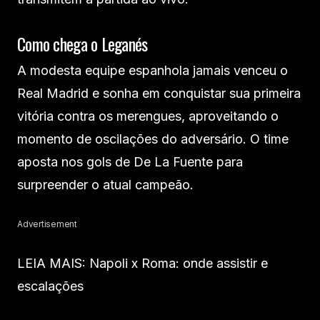
Como chega o Leganés
A modesta equipe espanhola jamais venceu o
Real Madrid e sonha em conquistar sua primeira
vitória contra os merengues, aproveitando o
momento de oscilações do adversário. O time
aposta nos gols de De La Fuente para
surpreender o atual campeão.
Advertisement
LEIA MAIS: Napoli x Roma: onde assistir e
escalações