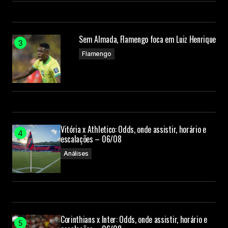
Sem Almada, Flamengo foca em Luiz Henrique
Flamengo
Vitória x Athletico: Odds, onde assistir, horário e
escalações – 06/08
Análises
Corinthians x Inter: Odds, onde assistir, horário e