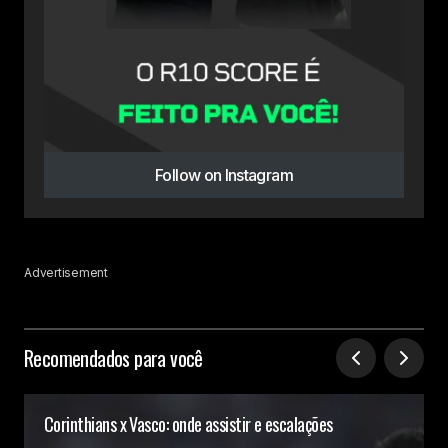
Follow on Instagram
Advertisement
Recomendados para você
Corinthians x Vasco: onde assistir e escalações