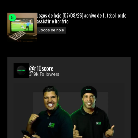
Jogos de hoje (07/08/26) ao vivo de futebol: onde
assistir e horário
Jogos de hoje
@r10score
319k Followers