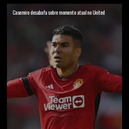
Casemiro desabafa sobre momento atual no United