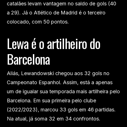
catalães levam vantagem no saldo de gols (40
a 29). Já o Atlético de Madrid é o terceiro
colocado, com 50 pontos.
Lewa é o artilheiro do
Barcelona
Aliás, Lewandowski chegou aos 32 gols no
Campeonato Espanhol. Assim, está a apenas
um de igualar sua temporada mais artilheira pelo
Barcelona. Em sua primeira pelo clube
(2022/2023), marcou 33 gols em 46 partidas.
Na atual, já soma 32 em 34 confrontos.