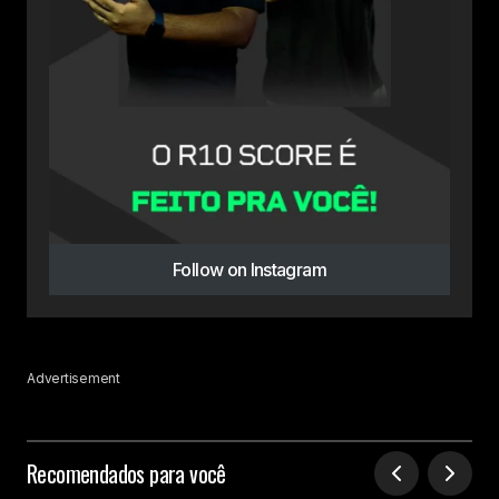
Follow on Instagram
Advertisement
Recomendados para você