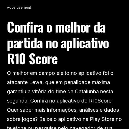
Advertisement
Confira o melhor da
partida no aplicativo
R10 Score
O melhor em campo eleito no aplicativo foi o
atacante Lewa, que em penalidade máxima
garantiu a vitória do time da Catalunha nesta
segunda. Confira no aplicativo do R10Score.
Quer saber mais informações, análises e dados
sobre jogos? Baixe o aplicativo na Play Store no
telefone ou pesquise pelo navegador de sua