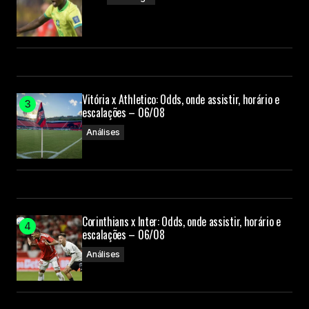
Vitória x Athletico: Odds, onde assistir, horário e
escalações – 06/08
Análises
Corinthians x Inter: Odds, onde assistir, horário e
escalações – 06/08
Análises