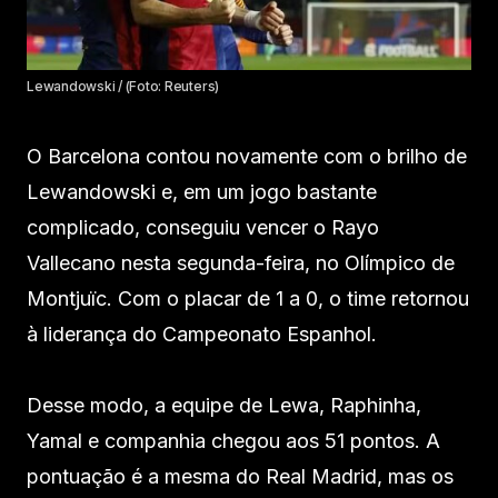
Lewandowski / (Foto: Reuters)
O Barcelona contou novamente com o brilho de
Lewandowski e, em um jogo bastante
complicado, conseguiu vencer o Rayo
Vallecano nesta segunda-feira, no Olímpico de
Montjuïc. Com o placar de 1 a 0, o time retornou
à liderança do Campeonato Espanhol.
Desse modo, a equipe de Lewa, Raphinha,
Yamal e companhia chegou aos 51 pontos. A
pontuação é a mesma do Real Madrid, mas os