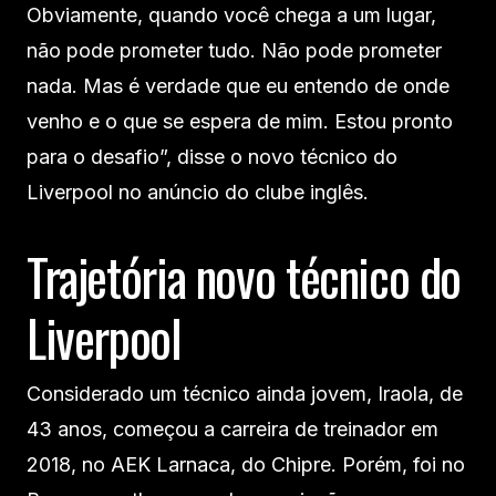
Obviamente, quando você chega a um lugar,
não pode prometer tudo. Não pode prometer
nada. Mas é verdade que eu entendo de onde
venho e o que se espera de mim. Estou pronto
para o desafio”, disse o novo técnico do
Liverpool no anúncio do clube inglês.
Trajetória novo técnico do
Liverpool
Considerado um técnico ainda jovem, Iraola, de
43 anos, começou a carreira de treinador em
2018, no AEK Larnaca, do Chipre. Porém, foi no