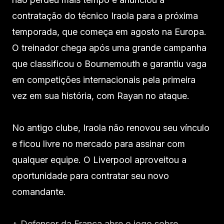
contratação do técnico Iraola para a próxima
temporada, que começa em agosto na Europa.
O treinador chega após uma grande campanha
que classificou o Bournemouth e garantiu vaga
em competições internacionais pela primeira
vez em sua história, com Rayan no ataque.
No antigo clube, Iraola não renovou seu vínculo
e ficou livre no mercado para assinar com
qualquer equipe. O Liverpool aproveitou a
oportunidade para contratar seu novo
comandante.
+
Defensor da França abre o jogo sobre