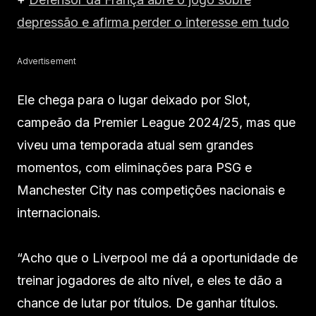
depressão e afirma perder o interesse em tudo
Advertisement
Ele chega para o lugar deixado por Slot,
campeão da Premier League 2024/25, mas que
viveu uma temporada atual sem grandes
momentos, com eliminações para PSG e
Manchester City nas competições nacionais e
internacionais.
“Acho que o Liverpool me dá a oportunidade de
treinar jogadores de alto nível, e eles te dão a
chance de lutar por títulos. De ganhar títulos.