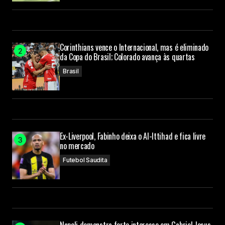
Corinthians vence o Internacional, mas é eliminado
da Copa do Brasil; Colorado avança às quartas
Brasil
Ex-Liverpool, Fabinho deixa o Al-Ittihad e fica livre
no mercado
Futebol Saudita