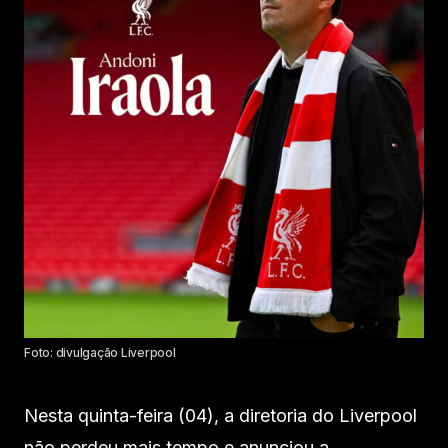
Foto: divulgação Liverpool
Nesta quinta-feira (04), a diretoria do Liverpool
não perdeu mais tempo e anunciou a