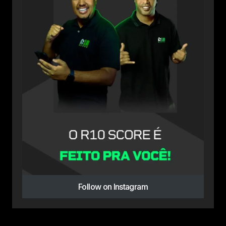
Follow on Instagram