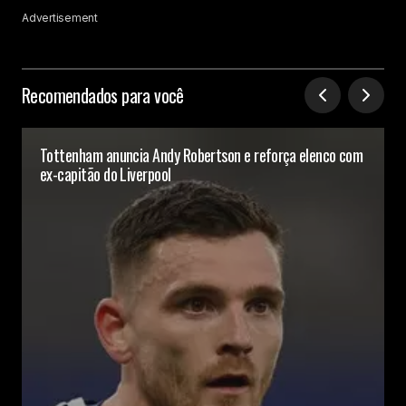
Advertisement
Recomendados para você
Tottenham anuncia Andy Robertson e reforça elenco com
ex-capitão do Liverpool