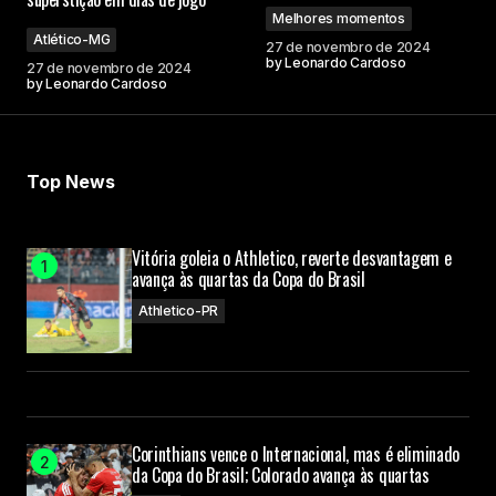
Melhores momentos
Atlético-MG
27 de novembro de 2024
by
Leonardo Cardoso
27 de novembro de 2024
by
Leonardo Cardoso
Your Name
Your E-mail
Top News
Submit Comment
Vitória goleia o Athletico, reverte desvantagem e
avança às quartas da Copa do Brasil
Athletico-PR
Corinthians vence o Internacional, mas é eliminado
da Copa do Brasil; Colorado avança às quartas