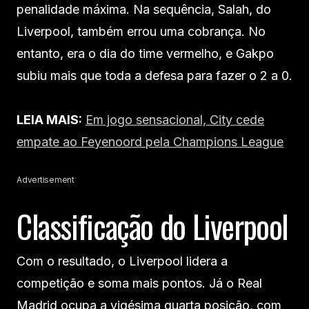
penalidade máxima. Na sequência, Salah, do
Liverpool, também errou uma cobrança. No
entanto, era o dia do time vermelho, e Gakpo
subiu mais que toda a defesa para fazer o 2 a 0.
LEIA MAIS:
Em jogo sensacional, City cede
empate ao Feyenoord pela Champions League
Advertisement
Classificação do Liverpool
Com o resultado, o Liverpool lidera a
competição e soma mais pontos. Já o Real
Madrid ocupa a vigésima quarta posição, com