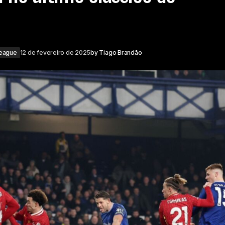
League
12 de fevereiro de 2025
by
Tiago Brandão