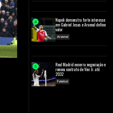
Napoli demonstra forte interesse
em Gabriel Jesus e Arsenal define
valor
Arsenal
Real Madrid encerra negociação e
renova contrato de Vini Jr. até
2032
Futebol