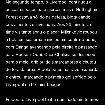
No segundo tempo, o Liverpool continuou a
buscar espaços para marcar, mas o Nottingham
Forest estava sólido na defesa, bloqueando
cruzamentos e investidas. Aos 26 minutos, o
time visitante abriu o placar. Milenkovic roubou
a bola em sua área e iniciou um contra-ataque,
com Elanga avançando pela direita e passando
para Hudson-Odoi. O ex-Chelsea se deslocou
para o meio, driblou dois marcadores e chutou
de fora da área. A bola bateu na trave esquerda
e entrou, marcando o primeiro gol sofrido pelo
Liverpool na Premier League.
Embora o Liverpool tenha dominado em termos