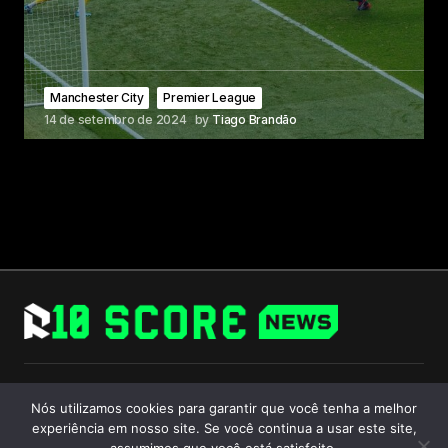
Manchester City
Premier League
14 de setembro de 2024
by
Tiago Brandão
Follow Us
Nós utilizamos cookies para garantir que você tenha a melhor
experiência em nosso site. Se você continua a usar este site,