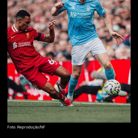
Foto: Reprodução/NF