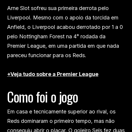
Arne Slot sofreu sua primeira derrota pelo
Liverpool. Mesmo com o apoio da torcida em
Anfield, o Liverpool acabou derrotado por 1 a 0
pelo Nottingham Forest na 4° rodada da
Premier League, em uma partida em que nada
pareceu funcionar para os Reds.
+Veja tudo sobre a Premier League
Como foi o jogo
Em casa e tecnicamente superior ao rival, os
Reds dominaram o primeiro tempo, mas não
conseguiu abrir o placar. O goleiro Sels fez duas