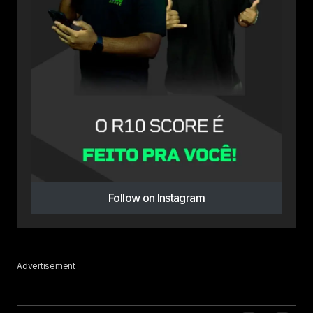
Follow on Instagram
Advertisement