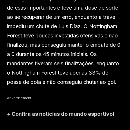
defesas importantes e teve uma dose de sorte
ao se recuperar de um erro, enquanto a trave
impediu um chute de Luis Díaz. O Nottingham
Forest teve poucas investidas ofensivas e não
finalizou, mas conseguiu manter o empate de 0
a 0 durante os 45 minutos iniciais. Os
mandantes tiveram seis finalizações, enquanto
o Nottingham Forest teve apenas 33% de
posse de bola e não conseguiu chutar ao gol.
Advertisement
+ Confira as notícias do mundo esportivo!