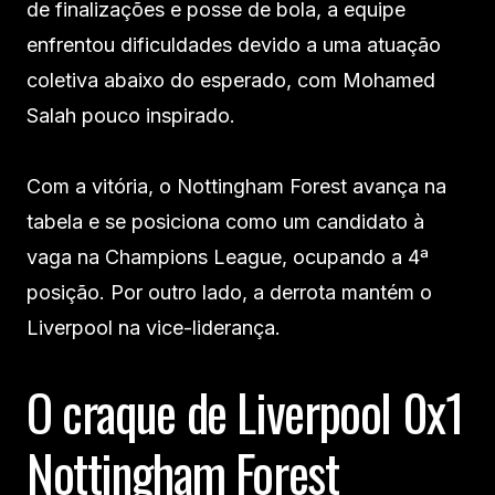
de finalizações e posse de bola, a equipe
enfrentou dificuldades devido a uma atuação
coletiva abaixo do esperado, com Mohamed
Salah pouco inspirado.
Com a vitória, o Nottingham Forest avança na
tabela e se posiciona como um candidato à
vaga na Champions League, ocupando a 4ª
posição. Por outro lado, a derrota mantém o
Liverpool na vice-liderança.
O craque de Liverpool 0x1
Nottingham Forest