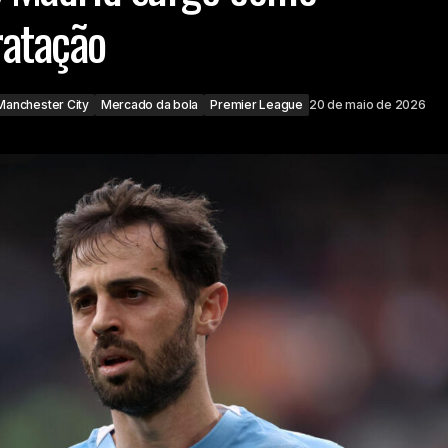
ratação
Manchester City
Mercado da bola
Premier League
20 de maio de 2026