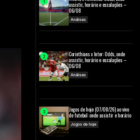
assistir, horário e escalações –
06/08
Análises
Corinthians x Inter: Odds, onde
assistir, horário e escalações –
06/08
Análises
Jogos de hoje (07/08/26) ao vivo
de futebol: onde assistir e horário
Jogos de hoje