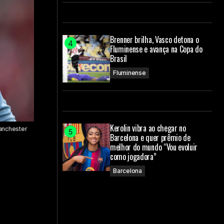
Brenner brilha, Vasco detona o
Fluminense e avança na Copa do
Brasil
Fluminense
Kerolin vibra ao chegar no
anchester
Barcelona e quer prêmio de
melhor do mundo “Vou evoluir
como jogadora”
Barcelona