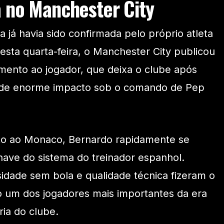
 no Manchester City
a já havia sido confirmada pelo próprio atleta
esta quarta-feira, o Manchester City publicou
ento ao jogador, que deixa o clube após
ia de enorme impacto sob o comando de Pep
to ao Monaco, Bernardo rapidamente se
ave do sistema do treinador espanhol.
ensidade sem bola e qualidade técnica fizeram o
o um dos jogadores mais importantes da era
ria do clube.