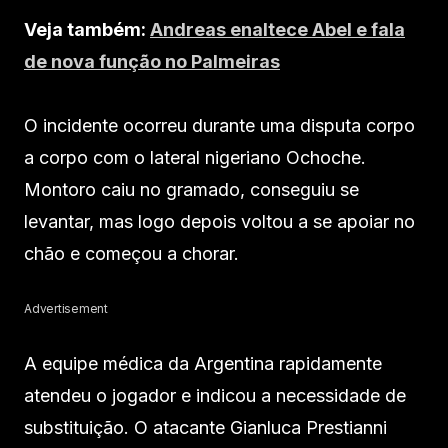
Veja também:
Andreas enaltece Abel e fala
de nova função no Palmeiras
O incidente ocorreu durante uma disputa corpo
a corpo com o lateral nigeriano Ochoche.
Montoro caiu no gramado, conseguiu se
levantar, mas logo depois voltou a se apoiar no
chão e começou a chorar.
Advertisement
A equipe médica da Argentina rapidamente
atendeu o jogador e indicou a necessidade de
substituição. O atacante Gianluca Prestianni