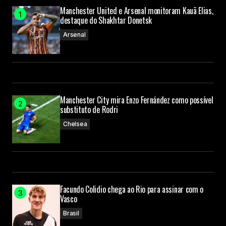
Manchester United e Arsenal monitoram Kauã Elias,
destaque do Shakhtar Donetsk
Arsenal
Manchester City mira Enzo Fernández como possível
substituto de Rodri
Chelsea
Facundo Colidio chega ao Rio para assinar com o
Vasco
Brasil