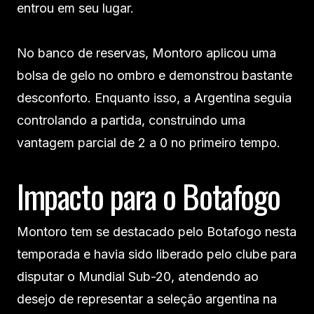
entrou em seu lugar.
No banco de reservas, Montoro aplicou uma
bolsa de gelo no ombro e demonstrou bastante
desconforto. Enquanto isso, a Argentina seguia
controlando a partida, construindo uma
vantagem parcial de 2 a 0 no primeiro tempo.
Impacto para o Botafogo
Montoro tem se destacado pelo Botafogo nesta
temporada e havia sido liberado pelo clube para
disputar o Mundial Sub-20, atendendo ao
desejo de representar a seleção argentina na