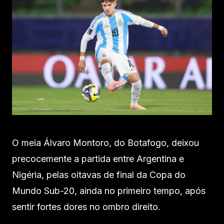
O meia Álvaro Montoro, do Botafogo, deixou
precocemente a partida entre Argentina e
Nigéria, pelas oitavas de final da Copa do
Mundo Sub-20, ainda no primeiro tempo, após
sentir fortes dores no ombro direito.