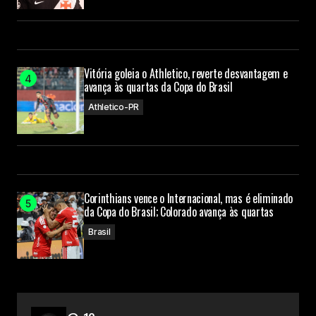
Vitória goleia o Athletico, reverte desvantagem e
avança às quartas da Copa do Brasil
Athletico-PR
Corinthians vence o Internacional, mas é eliminado
da Copa do Brasil; Colorado avança às quartas
Brasil