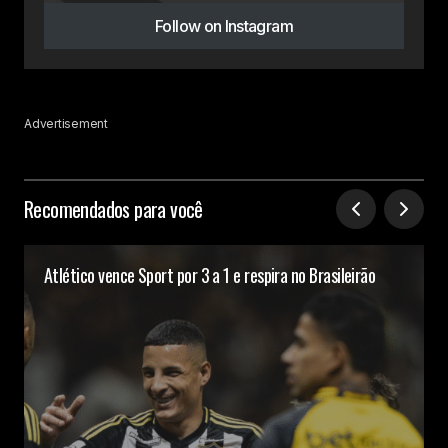
Follow on Instagram
Advertisement
Recomendados para você
Atlético vence Sport por 3 a 1 e respira no Brasileirão