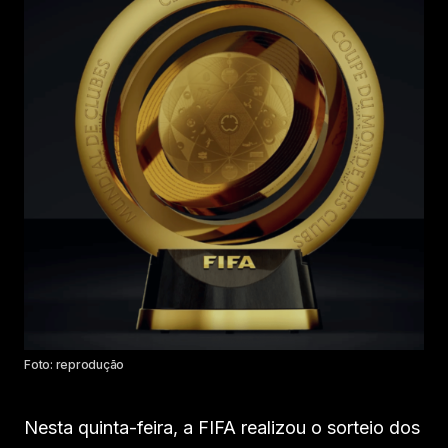
Foto: reprodução
Nesta quinta-feira, a FIFA realizou o sorteio dos