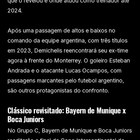
que o revelou e onde atuou como treinador até
2024.
Após uma passagem de altos e baixos no
comando da equipe argentina, com três títulos
em 2023, Demichelis reencontrará seu ex-time
agora à frente do Monterrey. O goleiro Esteban
Andrada e o atacante Lucas Ocampos, com
passagens marcantes pelo futebol argentino,
são outros protagonistas do confronto.
Clássico revisitado: Bayern de Munique x
Boca Juniors
No Grupo C, Bayern de Munique e Boca Juniors