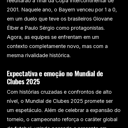
reeditarão a final da Copa Intercontinental de
2001. Naquele ano, o Bayern venceu por 1 a 0,
em um duelo que teve os brasileiros Giovane
Élber e Paulo Sérgio como protagonistas.
Agora, as equipes se enfrentam em um
contexto completamente novo, mas com a
mesma rivalidade histórica.
Expectativa e emoção no Mundial de
Clubes 2025
Com histórias cruzadas e confrontos de alto
nível, o Mundial de Clubes 2025 promete ser
um espetáculo. Além de celebrar a expansão do
torneio, o campeonato reforça o caráter global