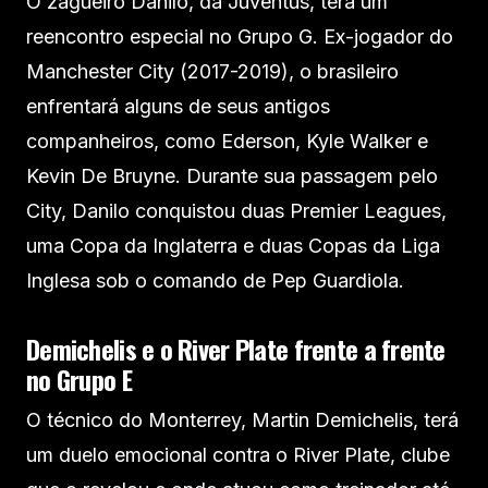
O zagueiro Danilo, da Juventus, terá um
reencontro especial no Grupo G. Ex-jogador do
Manchester City (2017-2019), o brasileiro
enfrentará alguns de seus antigos
companheiros, como Ederson, Kyle Walker e
Kevin De Bruyne. Durante sua passagem pelo
City, Danilo conquistou duas Premier Leagues,
uma Copa da Inglaterra e duas Copas da Liga
Inglesa sob o comando de Pep Guardiola.
Demichelis e o River Plate frente a frente
no Grupo E
O técnico do Monterrey, Martin Demichelis, terá
um duelo emocional contra o River Plate, clube