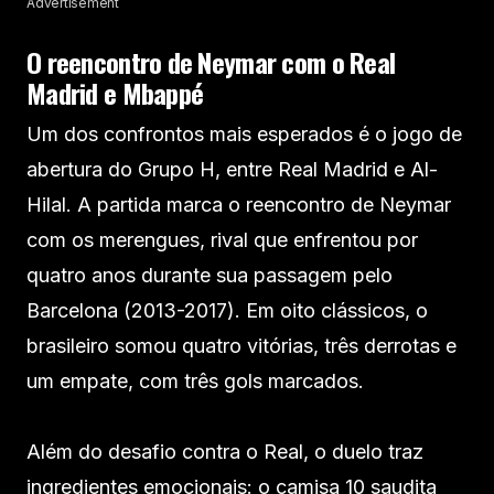
Advertisement
O reencontro de Neymar com o Real
Madrid e Mbappé
Um dos confrontos mais esperados é o jogo de
abertura do Grupo H, entre Real Madrid e Al-
Hilal. A partida marca o reencontro de Neymar
com os merengues, rival que enfrentou por
quatro anos durante sua passagem pelo
Barcelona (2013-2017). Em oito clássicos, o
brasileiro somou quatro vitórias, três derrotas e
um empate, com três gols marcados.
Além do desafio contra o Real, o duelo traz
ingredientes emocionais: o camisa 10 saudita