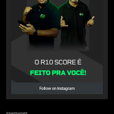
Follow on Instagram
Advertisement