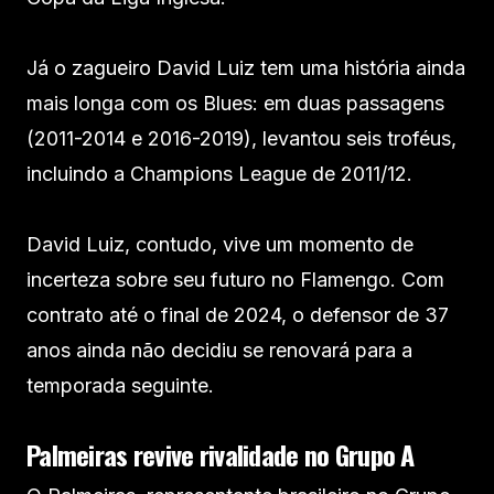
Já o zagueiro David Luiz tem uma história ainda
mais longa com os Blues: em duas passagens
(2011-2014 e 2016-2019), levantou seis troféus,
incluindo a Champions League de 2011/12.
David Luiz, contudo, vive um momento de
incerteza sobre seu futuro no Flamengo. Com
contrato até o final de 2024, o defensor de 37
anos ainda não decidiu se renovará para a
temporada seguinte.
Palmeiras revive rivalidade no Grupo A