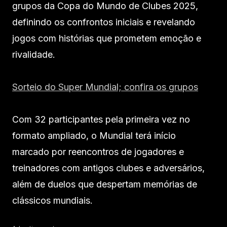
grupos da Copa do Mundo de Clubes 2025,
definindo os confrontos iniciais e revelando
jogos com histórias que prometem emoção e
rivalidade.
Sorteio do Super Mundial; confira os grupos
Com 32 participantes pela primeira vez no
formato ampliado, o Mundial terá início
marcado por reencontros de jogadores e
treinadores com antigos clubes e adversários,
além de duelos que despertam memórias de
clássicos mundiais.