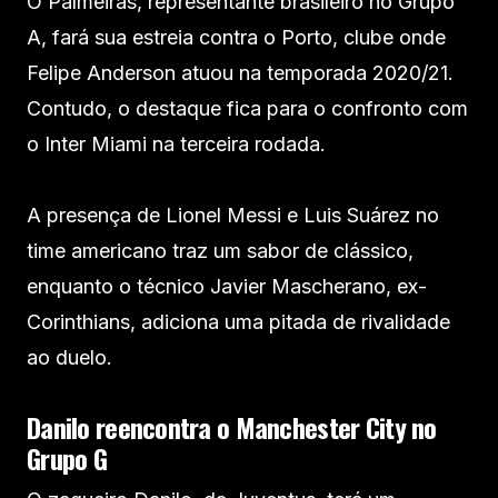
O Palmeiras, representante brasileiro no Grupo
A, fará sua estreia contra o Porto, clube onde
Felipe Anderson atuou na temporada 2020/21.
Contudo, o destaque fica para o confronto com
o Inter Miami na terceira rodada.
A presença de Lionel Messi e Luis Suárez no
time americano traz um sabor de clássico,
enquanto o técnico Javier Mascherano, ex-
Corinthians, adiciona uma pitada de rivalidade
ao duelo.
Danilo reencontra o Manchester City no
Grupo G