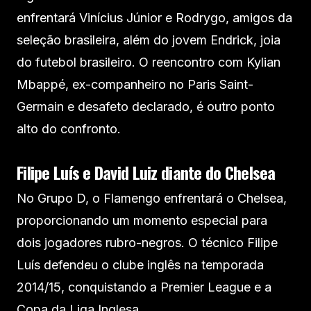
enfrentará Vinícius Júnior e Rodrygo, amigos da
seleção brasileira, além do jovem Endrick, joia
do futebol brasileiro. O reencontro com Kylian
Mbappé, ex-companheiro no Paris Saint-
Germain e desafeto declarado, é outro ponto
alto do confronto.
Filipe Luís e David Luiz diante do Chelsea
No Grupo D, o Flamengo enfrentará o Chelsea,
proporcionando um momento especial para
dois jogadores rubro-negros. O técnico Filipe
Luís defendeu o clube inglês na temporada
2014/15, conquistando a Premier League e a
Copa da Liga Inglesa.