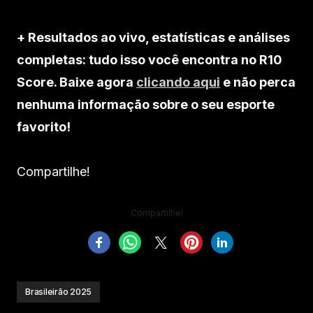
+ Resultados ao vivo, estatísticas e análises
completas: tudo isso você encontra no R10
Score. Baixe agora
clicando aqui
e não perca
nenhuma informação sobre o seu esporte
favorito!
Compartilhe!
Compartilhe!
Brasileirão 2025