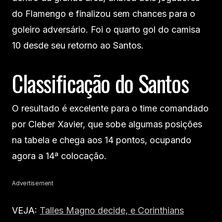
do Flamengo e finalizou sem chances para o
goleiro adversário. Foi o quarto gol do camisa
10 desde seu retorno ao Santos.
Classificação do Santos
O resultado é excelente para o time comandado
por Cleber Xavier, que sobe algumas posições
na tabela e chega aos 14 pontos, ocupando
agora a 14ª colocação.
Advertisement
VEJA:
Talles Magno decide, e Corinthians