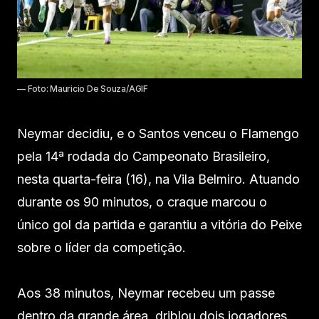
— Foto: Mauricio De Souza/AGIF
Neymar decidiu, e o Santos venceu o Flamengo
pela 14ª rodada do Campeonato Brasileiro,
nesta quarta-feira (16), na Vila Belmiro. Atuando
durante os 90 minutos, o craque marcou o
único gol da partida e garantiu a vitória do Peixe
sobre o líder da competição.
Aos 38 minutos, Neymar recebeu um passe
dentro da grande área, driblou dois jogadores