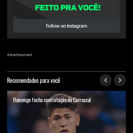
Follow on Instagram
Advertisement
Recomendados para você
Flamengo fecha contratação de Carrascal