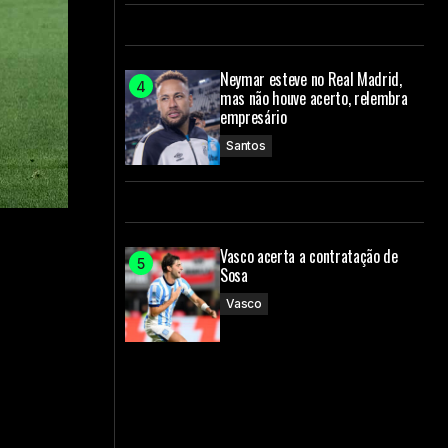
Neymar esteve no Real Madrid,
mas não houve acerto, relembra
empresário
Santos
Vasco acerta a contratação de
Sosa
Vasco