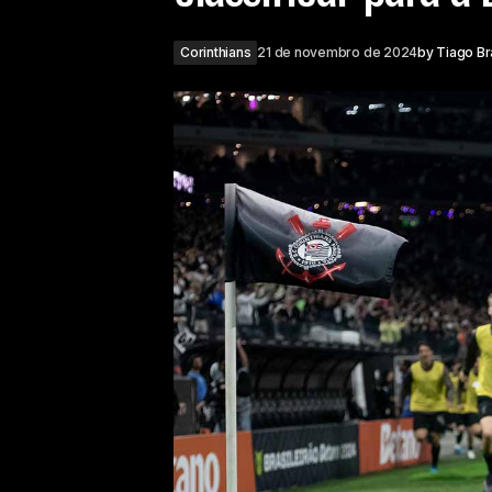
Corinthians
21 de novembro de 2024
by
Tiago B