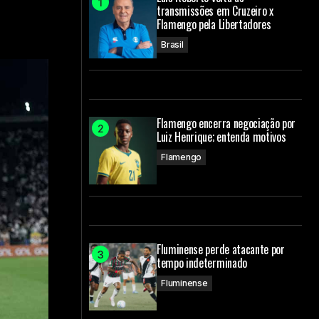
transmissões em Cruzeiro x
Flamengo pela Libertadores
Brasil
Flamengo encerra negociação por
Luiz Henrique; entenda motivos
Flamengo
Fluminense perde atacante por
tempo indeterminado
Fluminense