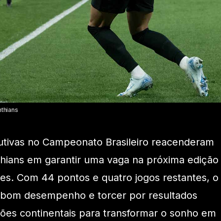
nthians
cutivas no Campeonato Brasileiro reacenderam
thians em garantir uma vaga na próxima edição
es. Com 44 pontos e quatro jogos restantes, o
 bom desempenho e torcer por resultados
ões continentais para transformar o sonho em