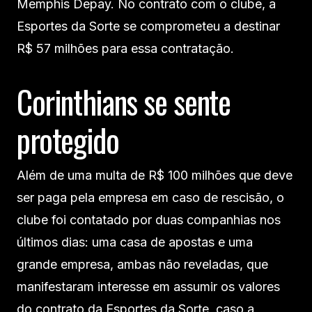
Memphis Depay. No contrato com o clube, a
Esportes da Sorte se comprometeu a destinar
R$ 57 milhões para essa contratação.
Corinthians se sente
protegido
Além de uma multa de R$ 100 milhões que deve
ser paga pela empresa em caso de rescisão, o
clube foi contatado por duas companhias nos
últimos dias: uma casa de apostas e uma
grande empresa, ambas não reveladas, que
manifestaram interesse em assumir os valores
do contrato da Esportes da Sorte, caso a