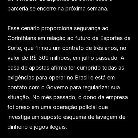
parceria se encerre na próxima semana.
Esse cenário proporciona segurança ao
Corinthians em relação ao futuro da Esportes da
Sorte, que firmou um contrato de três anos, no
valor de R$ 309 milhões, em julho passado. A
casa de apostas afirma ter cumprido todas as
exigências para operar no Brasil e está em
contato com o Governo para regularizar sua
situação. No mês passado, o dono da empresa
foi preso em uma operação policial que
investiga um suposto esquema de lavagem de
dinheiro e jogos ilegais.