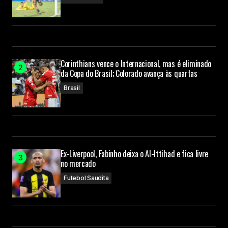
Submit Comment
Corinthians vence o Internacional, mas é eliminado
da Copa do Brasil; Colorado avança às quartas
Brasil
Ex-Liverpool, Fabinho deixa o Al-Ittihad e fica livre
no mercado
Futebol Saudita