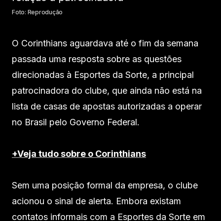
Foto: Reprodução
O Corinthians aguardava até o fim da semana
passada uma resposta sobre as questões
direcionadas à Esportes da Sorte, a principal
patrocinadora do clube, que ainda não está na
lista de casas de apostas autorizadas a operar
no Brasil pelo Governo Federal.
+Veja tudo sobre o Corinthians
Sem uma posição formal da empresa, o clube
acionou o sinal de alerta. Embora existam
contatos informais com a Esportes da Sorte em