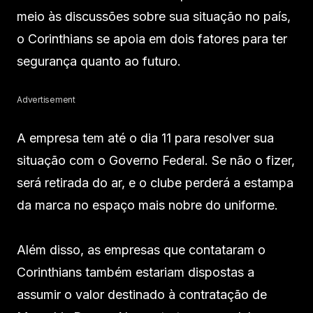
meio às discussões sobre sua situação no país,
o Corinthians se apoia em dois fatores para ter
segurança quanto ao futuro.
Advertisement
A empresa tem até o dia 11 para resolver sua
situação com o Governo Federal. Se não o fizer,
será retirada do ar, e o clube perderá a estampa
da marca no espaço mais nobre do uniforme.
Além disso, as empresas que contataram o
Corinthians também estariam dispostas a
assumir o valor destinado à contratação de