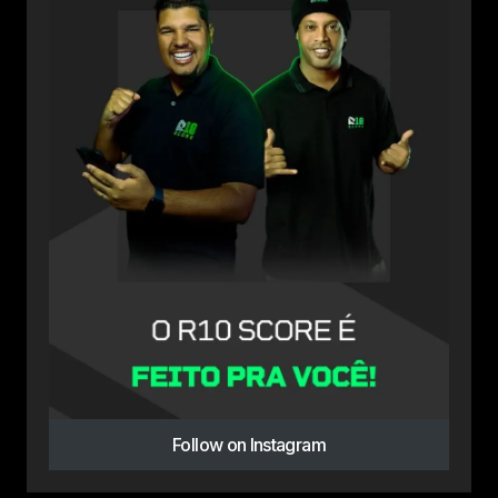
Follow on Instagram