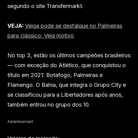
segundo o site Transfermarkt.
VEJA:
Veiga pode se desfalque no Palmeiras
para clássico: Veja motivo
No top 3, estão os últimos campeões brasileiros
— com exceção do Atlético, que conquistou o
título em 2021: Botafogo, Palmeiras e
Flamengo. O Bahia, que integra o Grupo City e
se classificou para a Libertadores após anos,
também entrou no grupo dos 10.
Advertisement