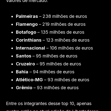
Valores de mercado:
Palmeiras
– 238 milhões de euros
Flamengo
– 219 milhões de euros
Botafogo
– 135 milhões de euros
Corinthians
– 123 milhões de euros
Internacional
– 106 milhões de euros
Santos
– 95 milhões de euros
Cruzeiro
– 95 milhões de euros
Bahia
– 94 milhões de euros
Atlético-MG
– 93 milhões de euros
Grêmio
– 93 milhões de euros
Entre os integrantes desse top 10, apenas