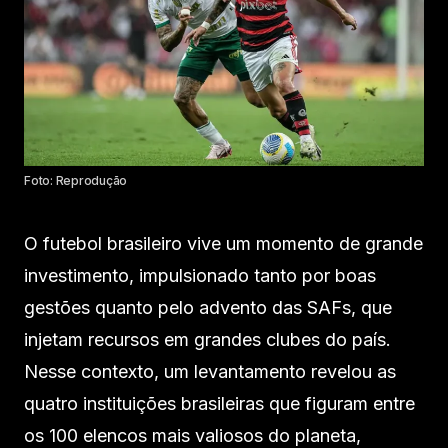
Foto: Reprodução
O futebol brasileiro vive um momento de grande
investimento, impulsionado tanto por boas
gestões quanto pelo advento das SAFs, que
injetam recursos em grandes clubes do país.
Nesse contexto, um levantamento revelou as
quatro instituições brasileiras que figuram entre
os 100 elencos mais valiosos do planeta,