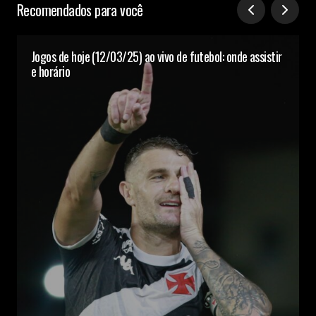
Recomendados para você
Jogos de hoje (12/03/25) ao vivo de futebol: onde assistir
e horário