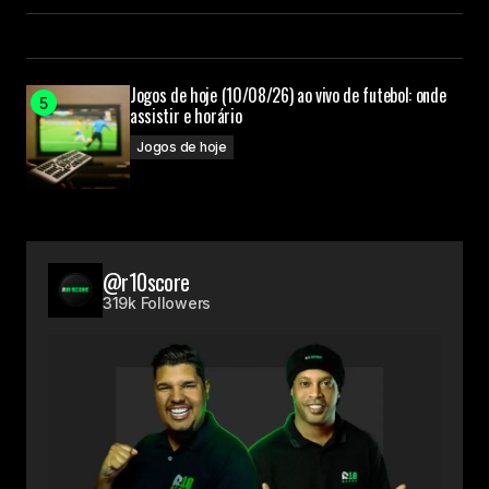
Jogos de hoje (10/08/26) ao vivo de futebol: onde
assistir e horário
Jogos de hoje
@r10score
319k Followers