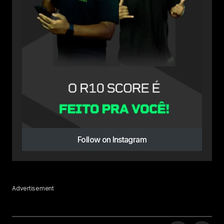
Follow on Instagram
Advertisement