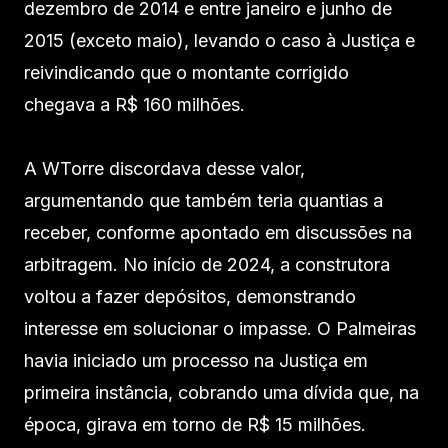
dezembro de 2014 e entre janeiro e junho de
2015 (exceto maio), levando o caso à Justiça e
reivindicando que o montante corrigido
chegava a R$ 160 milhões.
A WTorre discordava desse valor,
argumentando que também teria quantias a
receber, conforme apontado em discussões na
arbitragem. No início de 2024, a construtora
voltou a fazer depósitos, demonstrando
interesse em solucionar o impasse. O Palmeiras
havia iniciado um processo na Justiça em
primeira instância, cobrando uma dívida que, na
época, girava em torno de R$ 15 milhões.