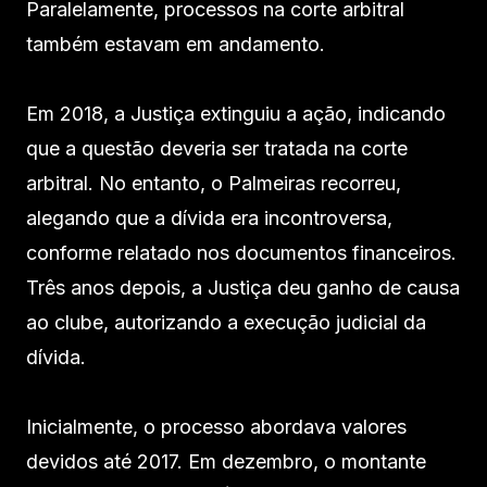
Paralelamente, processos na corte arbitral
também estavam em andamento.
Em 2018, a Justiça extinguiu a ação, indicando
que a questão deveria ser tratada na corte
arbitral. No entanto, o Palmeiras recorreu,
alegando que a dívida era incontroversa,
conforme relatado nos documentos financeiros.
Três anos depois, a Justiça deu ganho de causa
ao clube, autorizando a execução judicial da
dívida.
Inicialmente, o processo abordava valores
devidos até 2017. Em dezembro, o montante