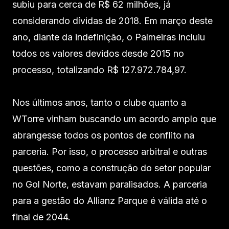
subiu para cerca de R$ 62 milhões, já
considerando dívidas de 2018. Em março deste
ano, diante da indefinição, o Palmeiras incluiu
todos os valores devidos desde 2015 no
processo, totalizando R$ 127.972.784,97.
Nos últimos anos, tanto o clube quanto a
WTorre vinham buscando um acordo amplo que
abrangesse todos os pontos de conflito na
parceria. Por isso, o processo arbitral e outras
questões, como a construção do setor popular
no Gol Norte, estavam paralisados. A parceria
para a gestão do Allianz Parque é válida até o
final de 2044.