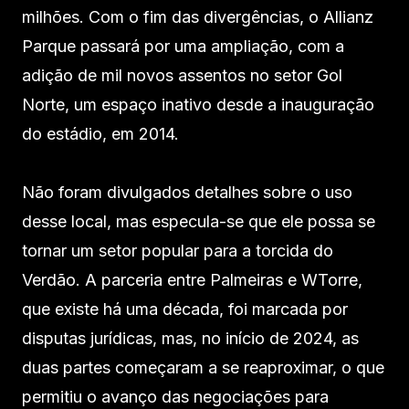
milhões. Com o fim das divergências, o Allianz
Parque passará por uma ampliação, com a
adição de mil novos assentos no setor Gol
Norte, um espaço inativo desde a inauguração
do estádio, em 2014.
Não foram divulgados detalhes sobre o uso
desse local, mas especula-se que ele possa se
tornar um setor popular para a torcida do
Verdão. A parceria entre Palmeiras e WTorre,
que existe há uma década, foi marcada por
disputas jurídicas, mas, no início de 2024, as
duas partes começaram a se reaproximar, o que
permitiu o avanço das negociações para