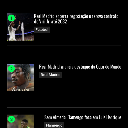
Submit Comment
Real Madrid encerra negociação e renova contrato
de Vini Jr. até 2032
Futebol
Real Madrid anuncia destaque da Copa do Mundo
Real Madrid
Sem Almada, Flamengo foca em Luiz Henrique
Flamengo