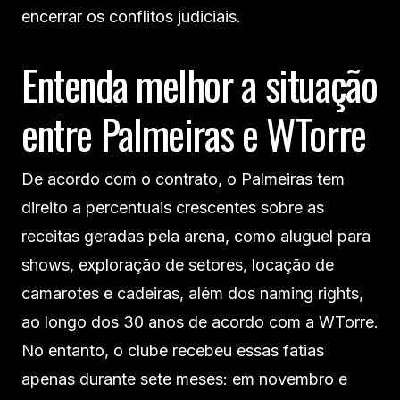
encerrar os conflitos judiciais.
Entenda melhor a situação
entre Palmeiras e WTorre
De acordo com o contrato, o Palmeiras tem
direito a percentuais crescentes sobre as
receitas geradas pela arena, como aluguel para
shows, exploração de setores, locação de
camarotes e cadeiras, além dos naming rights,
ao longo dos 30 anos de acordo com a WTorre.
No entanto, o clube recebeu essas fatias
apenas durante sete meses: em novembro e