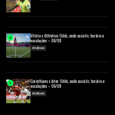
Vitória x Athletico: Odds, onde assistir, horário e
escalações – 06/08
Análises
Corinthians x Inter: Odds, onde assistir, horário e
escalações – 06/08
Análises