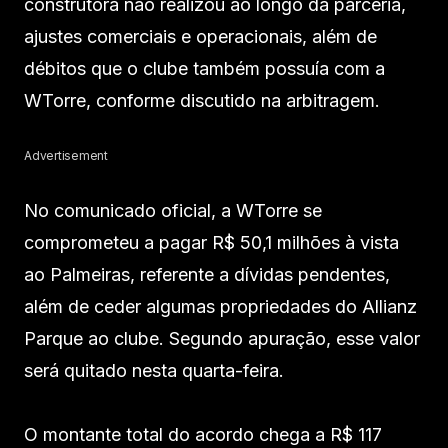
construtora não realizou ao longo da parceria,
ajustes comerciais e operacionais, além de
débitos que o clube também possuía com a
WTorre, conforme discutido na arbitragem.
Advertisement
No comunicado oficial, a WTorre se
comprometeu a pagar R$ 50,1 milhões à vista
ao Palmeiras, referente a dívidas pendentes,
além de ceder algumas propriedades do Allianz
Parque ao clube. Segundo apuração, esse valor
será quitado nesta quarta-feira.
O montante total do acordo chega a R$ 117