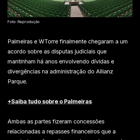
Foto: Reprodução
Palmeiras e WTorre finalmente chegaram a um
acordo sobre as disputas judiciais que
mantinham há anos envolvendo dívidas e
divergências na administração do Allianz
Parque.
+Saiba tudo sobre o Palmeiras
Ambas as partes fizeram concessões
relacionadas a repasses financeiros que a