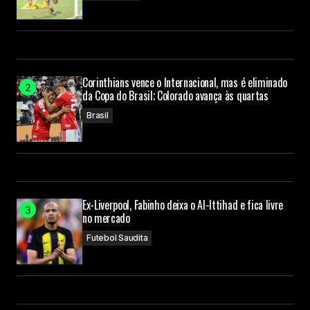
Corinthians vence o Internacional, mas é eliminado
da Copa do Brasil; Colorado avança às quartas
Brasil
Ex-Liverpool, Fabinho deixa o Al-Ittihad e fica livre
no mercado
Futebol Saudita