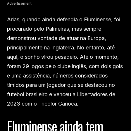
Advertisement
Arias, quando ainda defendia o Fluminense, foi
procurado pelo Palmeiras, mas sempre
demonstrou vontade de atuar na Europa,
principalmente na Inglaterra. No entanto, até
aqui, o sonho virou pesadelo. Até o momento,
foram 29 jogos pelo clube inglês, com dois gols
e uma assistência, números considerados
tímidos para um jogador que se destacou no
futebol brasileiro e venceu a Libertadores de
2023 com o Tricolor Carioca.
Fluminense ainda tem