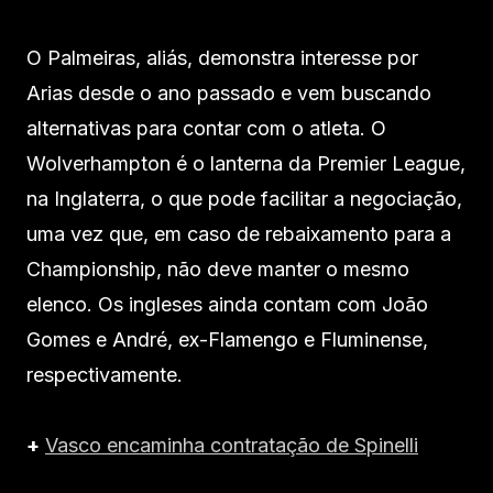
O Palmeiras, aliás, demonstra interesse por
Arias desde o ano passado e vem buscando
alternativas para contar com o atleta. O
Wolverhampton é o lanterna da Premier League,
na Inglaterra, o que pode facilitar a negociação,
uma vez que, em caso de rebaixamento para a
Championship, não deve manter o mesmo
elenco. Os ingleses ainda contam com João
Gomes e André, ex-Flamengo e Fluminense,
respectivamente.
+
Vasco encaminha contratação de Spinelli