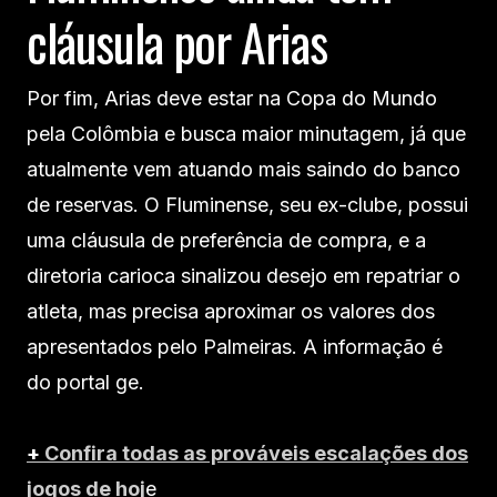
cláusula por Arias
Por fim, Arias deve estar na Copa do Mundo
pela Colômbia e busca maior minutagem, já que
atualmente vem atuando mais saindo do banco
de reservas. O Fluminense, seu ex-clube, possui
uma cláusula de preferência de compra, e a
diretoria carioca sinalizou desejo em repatriar o
atleta, mas precisa aproximar os valores dos
apresentados pelo Palmeiras. A informação é
do portal ge.
+
Confira todas as prováveis escalações dos
jogos de hoj
e