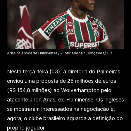
Arias na época de Fluminense / - Foto: Marcelo Gonçalves/FFC
Nesta terça-feira (03), a diretoria do Palmeiras
enviou uma proposta de 25 milhões de euros
(R$ 154,8 milhões) ao Wolverhampton pelo
atacante Jhon Arias, ex-Fluminense. Os ingleses
se mostraram interessados na negociação e,
agora, o clube brasileiro aguarda a definição do
próprio jogador.