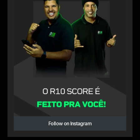
Follow on Instagram