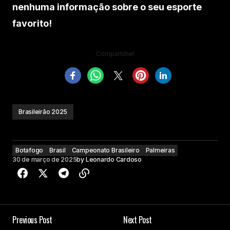
nenhuma informação sobre o seu esporte
favorito!
Compartilhe!
Brasileirão 2025
Botafogo
Brasil
Campeonato Brasileiro
Palmeiras
30 de março de 2025
by
Leonardo Cardoso
Previous Post
Next Post