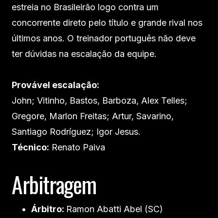
estreia no Brasileirão logo contra um
concorrente direto pelo título e grande rival nos
últimos anos. O treinador português não deve
ter dúvidas na escalação da equipe.
Provável escalação:
John; Vitinho, Bastos, Barboza, Alex Telles;
Gregore, Marlon Freitas; Artur, Savarino,
Santiago Rodríguez; Igor Jesus.
Técnico:
Renato Paiva
Arbitragem
Árbitro:
Ramon Abatti Abel (SC)