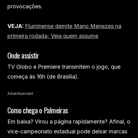
provocações.
VEJA:
Fluminense demite Mano Menezes na
primeira rodada; Veja quem assume
Onde assistir
TV Globo e Premiere transmitem o jogo, que
começa às 16h (de Brasília).
Advertisement
Como chega o Palmeiras
Em baixa? Virou a página rapidamente? Afinal, o
vice-campeonato estadual pode deixar marcas