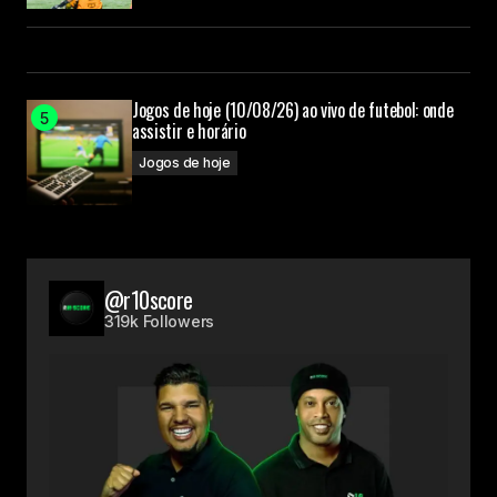
Jogos de hoje (10/08/26) ao vivo de futebol: onde
assistir e horário
Jogos de hoje
@r10score
319k Followers