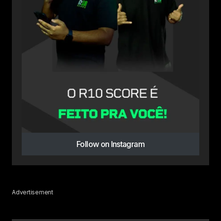
Follow on Instagram
Advertisement