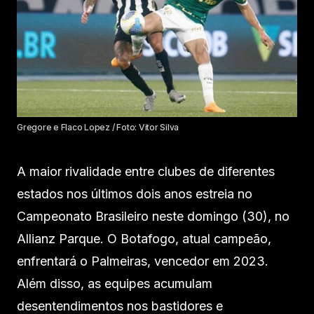
Gregore e Flaco Lopez / Foto: Vitor Silva
A maior rivalidade entre clubes de diferentes
estados nos últimos dois anos estreia no
Campeonato Brasileiro neste domingo (30), no
Allianz Parque. O Botafogo, atual campeão,
enfrentará o Palmeiras, vencedor em 2023.
Além disso, as equipes acumulam
desentendimentos nos bastidores e