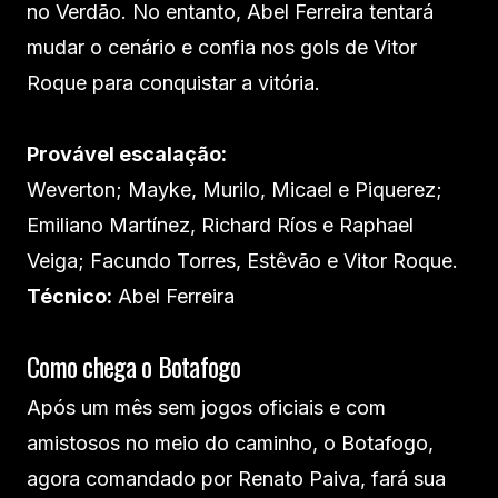
no Verdão. No entanto, Abel Ferreira tentará
mudar o cenário e confia nos gols de Vitor
Roque para conquistar a vitória.
Provável escalação:
Weverton; Mayke, Murilo, Micael e Piquerez;
Emiliano Martínez, Richard Ríos e Raphael
Veiga; Facundo Torres, Estêvão e Vitor Roque.
Técnico:
Abel Ferreira
Como chega o Botafogo
Após um mês sem jogos oficiais e com
amistosos no meio do caminho, o Botafogo,
agora comandado por Renato Paiva, fará sua