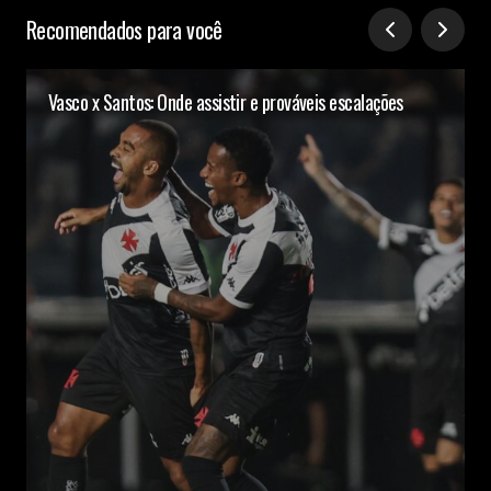
Recomendados para você
Vasco x Santos: Onde assistir e prováveis escalações