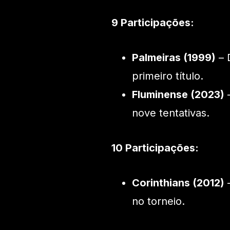
9 Participações:
Palmeiras (1999)
– 
primeiro título.
Fluminense (2023)
–
nove tentativas.
10 Participações:
Corinthians (2012)
–
no torneio.