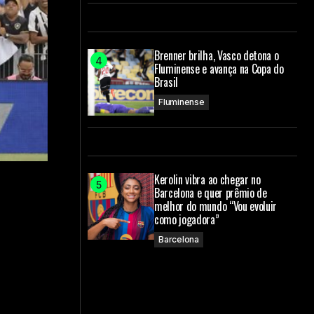
Brenner brilha, Vasco detona o
Fluminense e avança na Copa do
Brasil
Fluminense
Kerolin vibra ao chegar no
Barcelona e quer prêmio de
melhor do mundo “Vou evoluir
como jogadora”
Barcelona