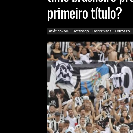
primeiro título?
Atlético-MG
Botafogo
Corinthians
Cruzeiro