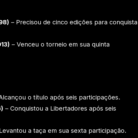
98)
– Precisou de cinco edições para conquista
013)
– Venceu o torneio em sua quinta
Alcançou o título após seis participações.
6)
– Conquistou a Libertadores após seis
Levantou a taça em sua sexta participação.