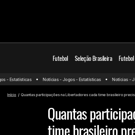
Futebol
Seleção Brasileira
Futebol
Confira as melhores campanhas do
Atlético-MG
Botaf
- Estatísticas
Notícias - Jogos - Estatísticas
Notícias - Jogo
século na fase de grupos da
Cruzeiro
Flamengo
Libertadores
Início
Quantas participações na Libertadores cada time brasileiro preciso
Quantas participa
time brasileiro pr