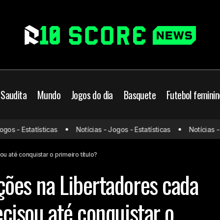
 Saudita
Mundo
Jogos do dia
Basquete
Futebol feminin
Quantas participações na Libertadores ca
ogo
Corinthians
s - Estatísticas
Notícias - Jogos - Estatísticas
Notícias - Jo
precisou até conquistar o primeiro título
Fluminense
Grêmio
u até conquistar o primeiro título?
ções na Libertadores cada
ecisou até conquistar o