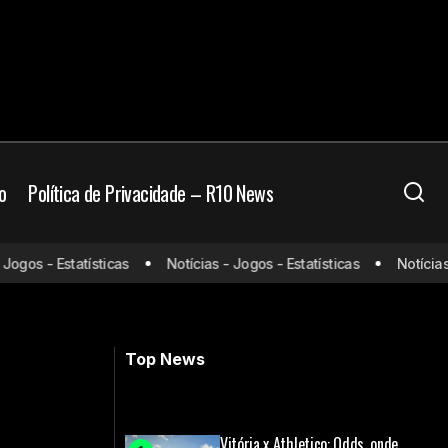
o
Política de Privacidade – R10 News
da time brasileiro
gos - Estatísticas
Notícias - Jogos - Estatísticas
Notícias - 
Renato Gaúcho acerta retorno ao
?
Fluminense
Top News
Vitória x Athletico: Odds, onde