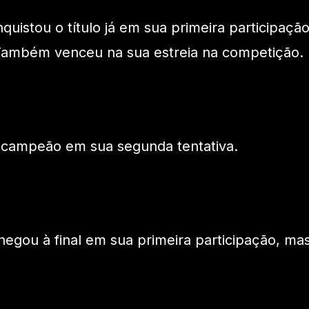
quistou o título já em sua primeira participação
ambém venceu na sua estreia na competição.
 campeão em sua segunda tentativa.
egou à final em sua primeira participação, ma