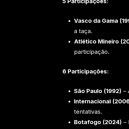
5 Participações:
Vasco da Gama (19
a taça.
Atlético Mineiro (2
participação.
6 Participações:
São Paulo (1992)
– 
Internacional (200
tentativas.
Botafogo (2024)
– 