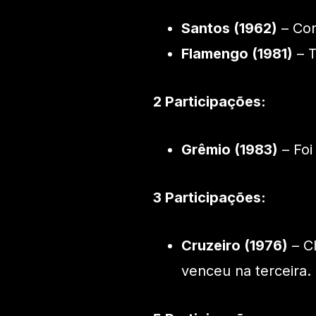
Santos (1962)
– Con
Flamengo (1981)
– T
2 Participações:
Grêmio (1983)
– Foi
3 Participações:
Cruzeiro (1976)
– Ch
venceu na terceira.