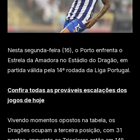
Nesta segunda-feira (16), o Porto enfrenta o
Estrela da Amadora no Estádio do Dragão, em
partida válida pela 14ª rodada da Liga Portugal.
Confira todas as prováveis escalações dos
jogos de hoje
Vivendo momentos opostos na tabela, os
Dragões ocupam a terceira posição, com 31