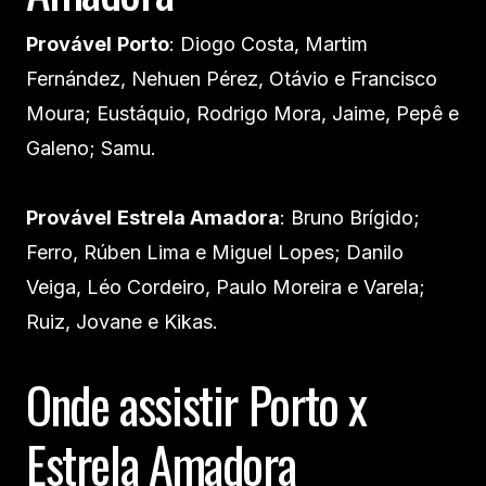
Provável
Porto
: Diogo Costa, Martim
Fernández, Nehuen Pérez, Otávio e Francisco
Moura; Eustáquio, Rodrigo Mora, Jaime, Pepê e
Galeno; Samu.
Provável
Estrela Amadora
: Bruno Brígido;
Ferro, Rúben Lima e Miguel Lopes; Danilo
Veiga, Léo Cordeiro, Paulo Moreira e Varela;
Ruiz, Jovane e Kikas.
Onde assistir Porto x
Estrela Amadora