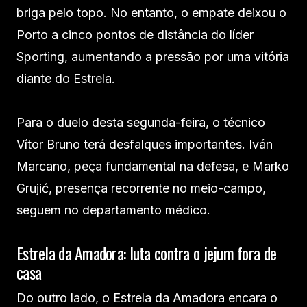
briga pelo topo. No entanto, o empate deixou o
Porto a cinco pontos de distância do líder
Sporting, aumentando a pressão por uma vitória
diante do Estrela.
Para o duelo desta segunda-feira, o técnico
Vítor Bruno terá desfalques importantes. Iván
Marcano, peça fundamental na defesa, e Marko
Grujić, presença recorrente no meio-campo,
seguem no departamento médico.
Estrela da Amadora: luta contra o jejum fora de
casa
Do outro lado, o Estrela da Amadora encara o