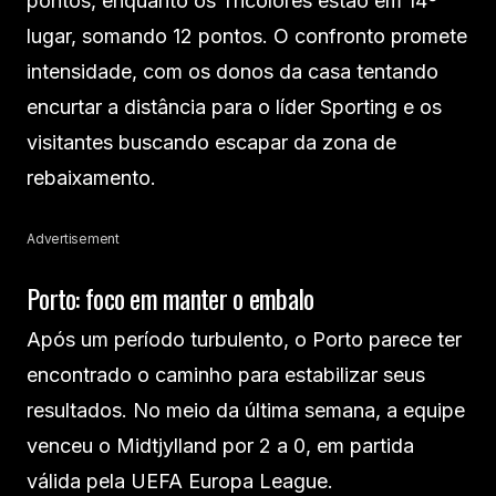
pontos, enquanto os Tricolores estão em 14º
lugar, somando 12 pontos. O confronto promete
intensidade, com os donos da casa tentando
encurtar a distância para o líder Sporting e os
visitantes buscando escapar da zona de
rebaixamento.
Advertisement
Porto: foco em manter o embalo
Após um período turbulento, o Porto parece ter
encontrado o caminho para estabilizar seus
resultados. No meio da última semana, a equipe
venceu o Midtjylland por 2 a 0, em partida
válida pela UEFA Europa League.