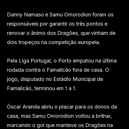
Danny Namaso e Samu Omorodion foram os
responsáveis por garantir os três pontos e
renovar o ânimo dos Dragões, que vinham de
dois tropeços na competição europeia.
Pela Liga Portugal, o Porto empatou na última
rodada contra o Famalicão fora de casa. O
jogo, disputado no Estádio Municipal de
Famalicão, terminou em 1 a 1.
Óscar Aranda abriu o placar para os donos da
casa, mas Samu Omorodion voltou a brilhar,
marcando o gol que manteve os Dragões na