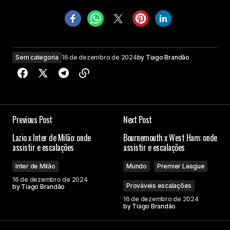
Sem categoria
16 de dezembro de 2024
by
Tiago Brandão
Previous Post
Next Post
Lazio x Inter de Milão: onde
Bournemouth x West Ham: onde
assistir e escalações
assistir e escalações
Inter de Milão
Mundo
Premier League
16 de dezembro de 2024
Prováveis escalações
by
Tiago Brandão
16 de dezembro de 2024
by
Tiago Brandão