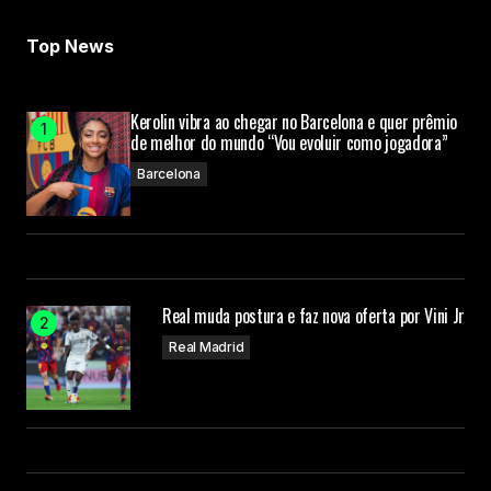
Top News
Kerolin vibra ao chegar no Barcelona e quer prêmio
de melhor do mundo “Vou evoluir como jogadora”
Barcelona
Real muda postura e faz nova oferta por Vini Jr
Real Madrid