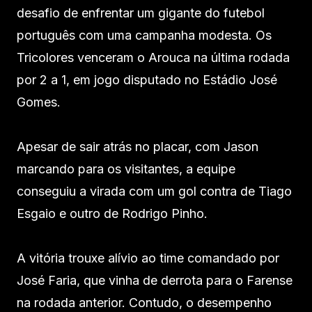
desafio de enfrentar um gigante do futebol
português com uma campanha modesta. Os
Tricolores venceram o Arouca na última rodada
por 2 a 1, em jogo disputado no Estádio José
Gomes.
Apesar de sair atrás no placar, com Jason
marcando para os visitantes, a equipe
conseguiu a virada com um gol contra de Tiago
Esgaio e outro de Rodrigo Pinho.
A vitória trouxe alívio ao time comandado por
José Faria, que vinha de derrota para o Farense
na rodada anterior. Contudo, o desempenho