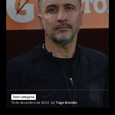
Sem categoria
19 de dezembro de 2024
by
Tiago Brandão