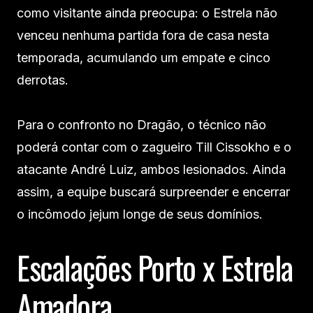
como visitante ainda preocupa: o Estrela não
venceu nenhuma partida fora de casa nesta
temporada, acumulando um empate e cinco
derrotas.
Para o confronto no Dragão, o técnico não
poderá contar com o zagueiro Till Cissokho e o
atacante André Luiz, ambos lesionados. Ainda
assim, a equipe buscará surpreender e encerrar
o incômodo jejum longe de seus domínios.
Escalações Porto x Estrela
Amadora