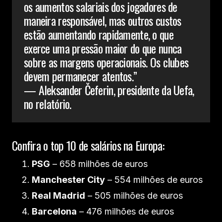
os aumentos salariais dos jogadores de
maneira responsável, mas outros custos
estão aumentando rapidamente, o que
exerce uma pressão maior do que nunca
sobre as margens operacionais. Os clubes
devem permanecer atentos.”
— Aleksander Čeferin, presidente da Uefa,
no relatório.
Confira o top 10 de salários na Europa:
PSG
– 658 milhões de euros
Manchester City
– 554 milhões de euros
Real Madrid
– 505 milhões de euros
Barcelona
– 476 milhões de euros