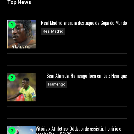
Top News
Real Madrid anuncia destaque da Copa do Mundo
Real Madrid
Sem Almada, Flamengo foca em Luiz Henrique
Flamengo
Vitória x Athletico: Odds, onde assistir, horário e