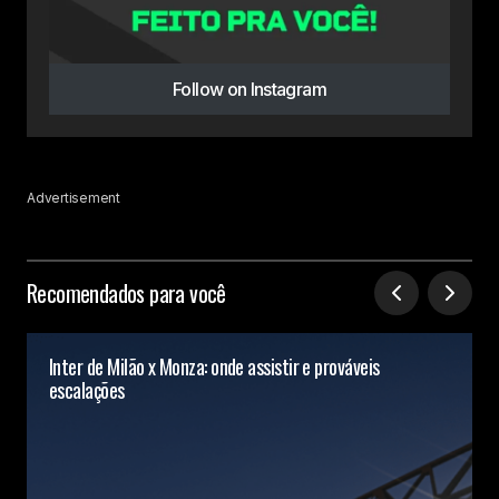
Follow on Instagram
Advertisement
Recomendados para você
Inter de Milão x Monza: onde assistir e prováveis
escalações