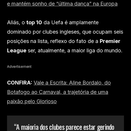
e mantém sonho de “última dança” na Europa
Aliás, o
top 10
da Uefa é amplamente
dominado por clubes ingleses, que ocupam seis
posições na lista, reflexo do fato de a
Premier
League
ser, atualmente, a maior liga do mundo.
Advertisement
CONFIRA:
Vale a Escrita: Aline Bordalo, do
Botafogo ao Carnaval, a trajetória de uma
paixão pelo Glorioso
“A maioria dos clubes parece estar gerindo