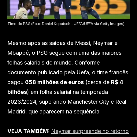
Time do PSG (Foto: Daniel Kopatsch - UEFA/UEFA via Getty Images)
Mesmo após as saídas de Messi, Neymar e
Mbappé, o PSG segue com uma das maiores
folhas salariais do mundo. Conforme
documento publicado pela Uefa, o time francês
pagou
658 milhões de euros
(cerca de
R$ 4
bilhões
) em folha salarial na temporada
2023/2024, superando Manchester City e Real
Madrid, que aparecem na sequência.
VEJA TAMBÉM:
Neymar surpreende no retorno