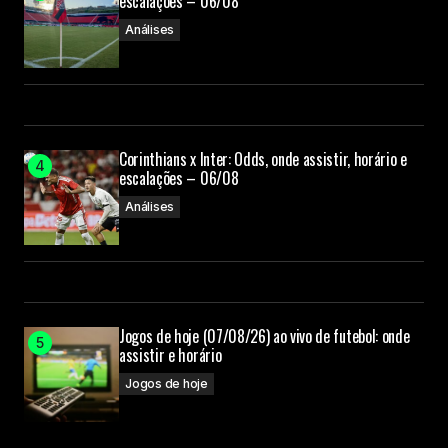
escalações – 06/08
Análises
Corinthians x Inter: Odds, onde assistir, horário e
escalações – 06/08
Análises
Jogos de hoje (07/08/26) ao vivo de futebol: onde
assistir e horário
Jogos de hoje