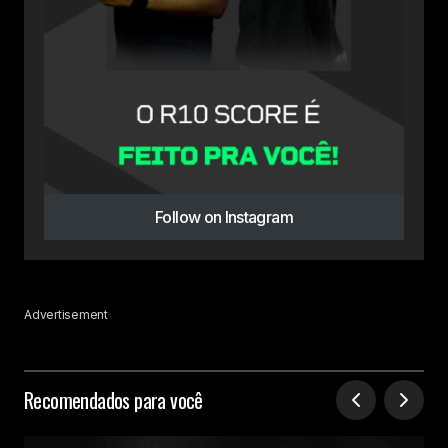
Follow on Instagram
Advertisement
Recomendados para você