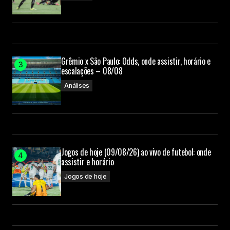
Grêmio x São Paulo: Odds, onde assistir, horário e
escalações – 08/08
Análises
Jogos de hoje (09/08/26) ao vivo de futebol: onde
assistir e horário
Jogos de hoje