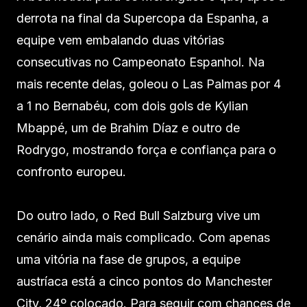
derrota na final da Supercopa da Espanha, a
equipe vem embalando duas vitórias
consecutivas no Campeonato Espanhol. Na
mais recente delas, goleou o Las Palmas por 4
a 1 no Bernabéu, com dois gols de Kylian
Mbappé, um de Brahim Díaz e outro de
Rodrygo, mostrando força e confiança para o
confronto europeu.
Do outro lado, o Red Bull Salzburg vive um
cenário ainda mais complicado. Com apenas
uma vitória na fase de grupos, a equipe
austríaca está a cinco pontos do Manchester
City, 24º colocado. Para seguir com chances de