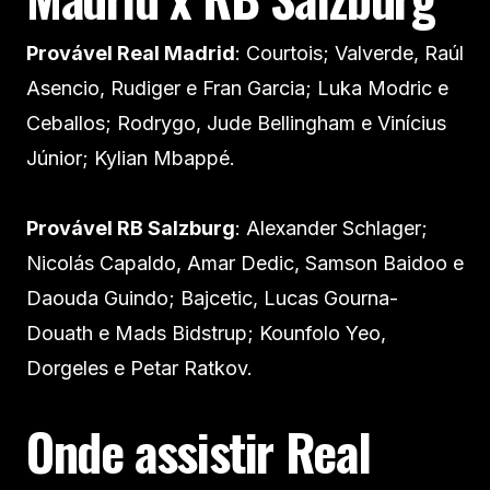
Provável Real Madrid
: Courtois; Valverde, Raúl
Asencio, Rudiger e Fran Garcia; Luka Modric e
Ceballos; Rodrygo, Jude Bellingham e Vinícius
Júnior; Kylian Mbappé.
Provável RB Salzburg
: Alexander Schlager;
Nicolás Capaldo, Amar Dedic, Samson Baidoo e
Daouda Guindo; Bajcetic, Lucas Gourna-
Douath e Mads Bidstrup; Kounfolo Yeo,
Dorgeles e Petar Ratkov.
Onde assistir Real