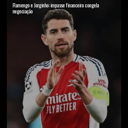
Flamengo e Jorginho: impasse financeiro congela
negociação