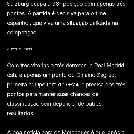
Salzburg ocupa a 33ª posição com apenas três
pontos. A partida é decisiva para o time
espanhol, que vive uma situação delicada na
competição.
Advertisement
Com três vitórias e três derrotas, o Real Madrid
está a apenas um ponto do Dinamo Zagreb,
primeira equipe fora do G-24, e precisa dos três
pontos para manter suas chances de
classificação sem depender de outros
resultados.
A boa notícia para os Merengues é que, após a