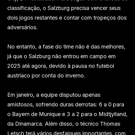
classificação, o Salzburg precisa vencer seus
dois jogos restantes e contar com tropeços dos
adversários.
No entanto, a fase do time não é das melhores,
já que o Salzburg não entrou em campo em
2025 até agora, devido à pausa no futebol
austríaco por conta do inverno.
Em janeiro, a equipe disputou apenas
amistosos, sofrendo duras derrotas: 6 a 0 para
o Bayern de Munique e 3 a 2 para o Midtjylland,
da Dinamarca. Além disso, o técnico Thomas
Letsch terá vários desfalques importantes, com