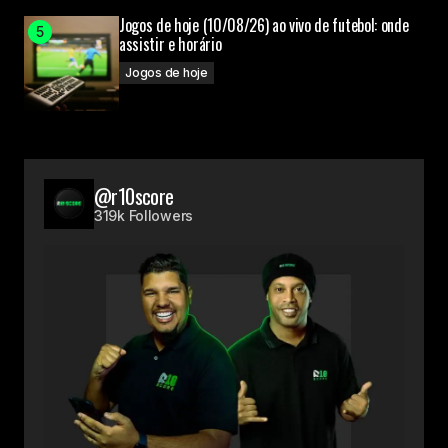
Jogos de hoje (10/08/26) ao vivo de futebol: onde
assistir e horário
Jogos de hoje
@r10score
319k Followers