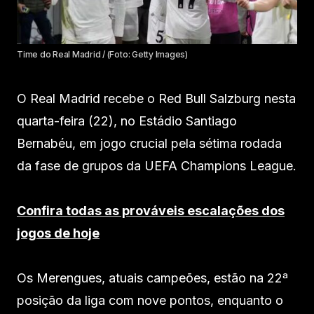
Time do Real Madrid / (Foto: Getty Images)
O Real Madrid recebe o Red Bull Salzburg nesta
quarta-feira (22), no Estádio Santiago
Bernabéu, em jogo crucial pela sétima rodada
da fase de grupos da UEFA Champions League.
Confira todas as prováveis escalações dos
jogos de hoje
Os Merengues, atuais campeões, estão na 22ª
posição da liga com nove pontos, enquanto o