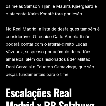
os meias Samson Tijani e Maurits Kjaergaard e
o atacante Karim Konaté fora por lesão.
No Real Madrid, a lista de desfalques também é
considerável. O técnico Carlo Ancelotti não
poderá contar com o lateral-direito Lucas
Vázquez, suspenso por acúmulo de cartões
amarelos, além dos lesionados Éder Militão,
Dani Carvajal e Eduardo Camavinga, que são
peças fundamentais para o time.
Escalações Real
Madrid x RB Salzburg