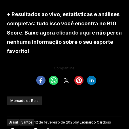
+ Resultados ao vivo, estatísticas e análises
completas: tudo isso você encontra no R10
Score. Baixe agora
clicando aqui
e não perca
nenhuma informação sobre o seu esporte
favorito!
Compartilhe!
Mercado da Bola
Brasil
Santos
12 de fevereiro de 2025
by
Leonardo Cardoso