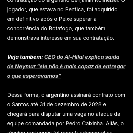
jogador, que estava no Benfica, foi adquirido
em definitivo após o Peixe superar a
concorrência do Botafogo, que também
demonstrava interesse em sua contratação.
Veja também:
CEO do Al-Hilal explica saída
de Neymar “ele não é mais capaz de entregar
o que esperávamos”
Dessa forma, o argentino assinará contrato com
o Santos até 31 de dezembro de 2028 e
chegará para disputar uma vaga no ataque da
equipe comandada por Pedro Caixinha. Aliás, o
técnico português foi peça fundamental na