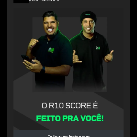
Follow on Instagram