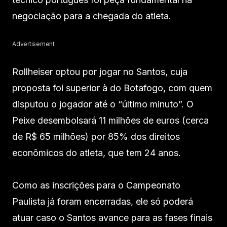
negociação para a chegada do atleta.
Advertisement
Rollheiser optou por jogar no Santos, cuja
proposta foi superior à do Botafogo, com quem
disputou o jogador até o “último minuto”. O
Peixe desembolsará 11 milhões de euros (cerca
de R$ 65 milhões) por 85% dos direitos
econômicos do atleta, que tem 24 anos.
Como as inscrições para o Campeonato
Paulista já foram encerradas, ele só poderá
atuar caso o Santos avance para as fases finais