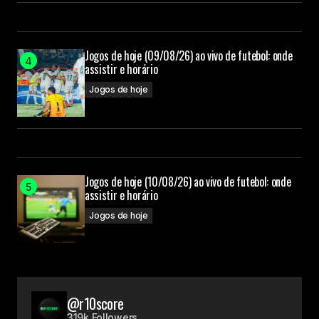
Jogos de hoje (09/08/26) ao vivo de futebol: onde
assistir e horário
Jogos de hoje
Jogos de hoje (10/08/26) ao vivo de futebol: onde
assistir e horário
Jogos de hoje
@r10score
319k Followers