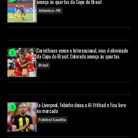
avança às quartas da Copa do Brasil
Athletico-PR
Corinthians vence o Internacional, mas é eliminado
da Copa do Brasil; Colorado avança às quartas
Brasil
Ex-Liverpool, Fabinho deixa o Al-Ittihad e fica livre
no mercado
Futebol Saudita