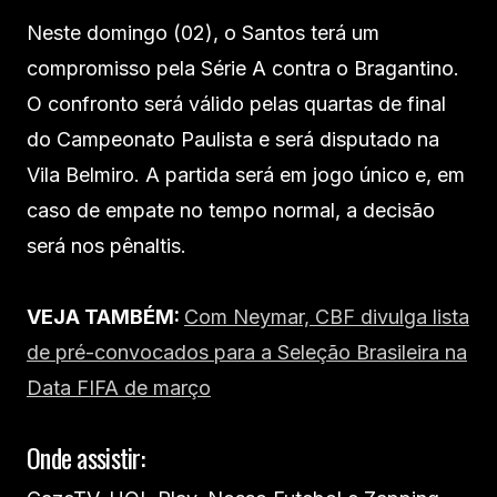
Neste domingo (02), o Santos terá um
compromisso pela Série A contra o Bragantino.
O confronto será válido pelas quartas de final
do Campeonato Paulista e será disputado na
Vila Belmiro. A partida será em jogo único e, em
caso de empate no tempo normal, a decisão
será nos pênaltis.
VEJA TAMBÉM:
Com Neymar, CBF divulga lista
de pré-convocados para a Seleção Brasileira na
Data FIFA de março
Onde assistir: