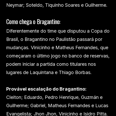
Neymar; Soteldo, Tiquinho Soares e Guilherme.
Como chega o Bragantino:
Diferentemente do time que disputou a Copa do
Brasil, o Bragantino no Paulistão passará por
mudanças. Vinicinho e Matheus Fernandes, que
começaram o último jogo no banco de reservas,
podem iniciar a partida como titulares nos
lugares de Laquintana e Thiago Borbas.
Provável escalação do Bragantino:
Cleiton; Eduardo, Pedro Henrique, Guzmán e
Guilherme; Gabriel, Matheus Fernandes e Lucas
Evangelista; Jhon Jhon, Vinicinho e Isidro Pitta.