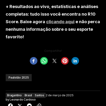
+ Resultados ao vivo, estatísticas e análises
completas: tudo isso você encontra no R10
Score. Baixe agora
clicando aqui
e não perca
nenhuma informação sobre o seu esporte
favorito!
Compartilhe!
Paulistão 2025
Bragantino
Brasil
Santos
2 de março de 2025
by
Leonardo Cardoso