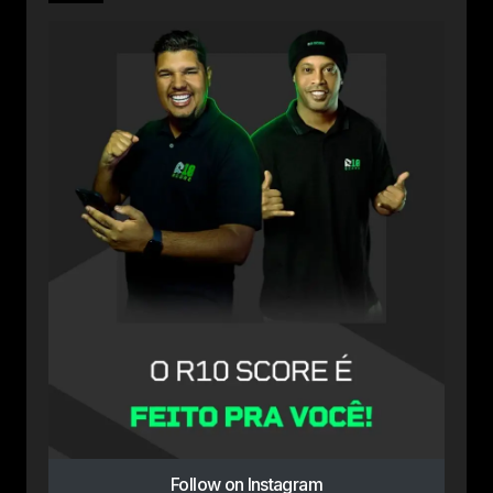
Follow on Instagram