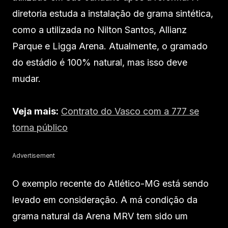
diretoria estuda a instalação de grama sintética,
como a utilizada no Nilton Santos, Allianz
Parque e Ligga Arena. Atualmente, o gramado
do estádio é 100% natural, mas isso deve
mudar.
Veja mais:
Contrato do Vasco com a 777 se
torna público
Advertisement
O exemplo recente do Atlético-MG está sendo
levado em consideração. A má condição da
grama natural da Arena MRV tem sido um