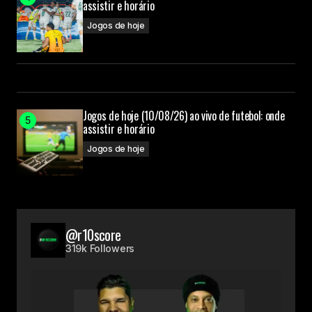
assistir e horário
Jogos de hoje
Jogos de hoje (10/08/26) ao vivo de futebol: onde
assistir e horário
Jogos de hoje
@r10score
319k Followers