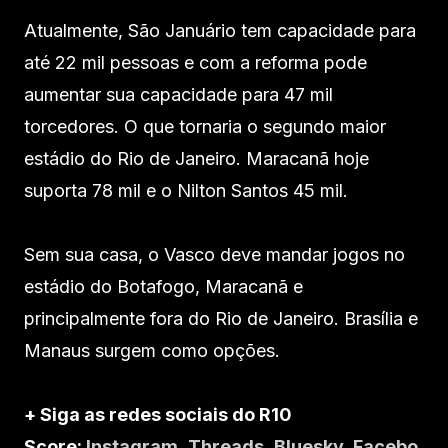
Atualmente, São Januário tem capacidade para
até 22 mil pessoas e com a reforma pode
aumentar sua capacidade para 47 mil
torcedores. O que tornaria o segundo maior
estádio do Rio de Janeiro. Maracanã hoje
suporta 78 mil e o Nilton Santos 45 mil.
Sem sua casa, o Vasco deve mandar jogos no
estádio do Botafogo, Maracanã e
principalmente fora do Rio de Janeiro. Brasília e
Manaus surgem como opções.
+ Siga as redes sociais do R10
Score:
Instagram
,
Threads
,
Bluesky
,
Facebo