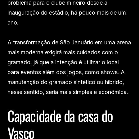
problema para o clube mineiro desde a
inauguração do estádio, há pouco mais de um
ano.
A transformação de São Januário em uma arena
mais moderna exigirá mais cuidados com o
gramado, já que a intenção é utilizar o local
para eventos além dos jogos, como shows. A
manutenção do gramado sintético ou híbrido,
nesse sentido, seria mais simples e econômica.
Capacidade da casa do
Vasco