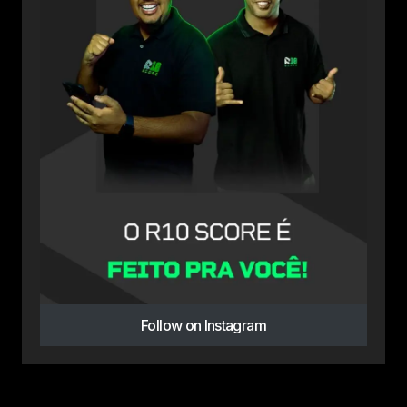
Follow on Instagram