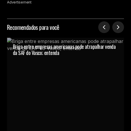
Advertisement
Recomendados para você
Briga entre empresas americanas pode atrapalhar venda
da SAF do Vasco; entenda