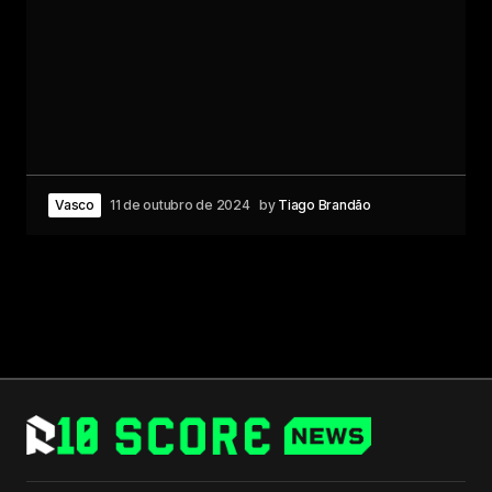
Vasco
11 de outubro de 2024
by
Tiago Brandão