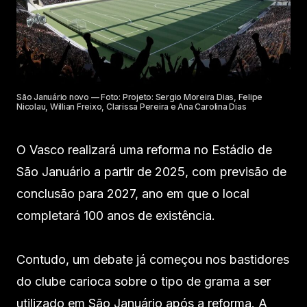
São Januário novo — Foto: Projeto: Sergio Moreira Dias, Felipe
Nicolau, Willian Freixo, Clarissa Pereira e Ana Carolina Dias
O Vasco realizará uma reforma no Estádio de
São Januário a partir de 2025, com previsão de
conclusão para 2027, ano em que o local
completará 100 anos de existência.
Contudo, um debate já começou nos bastidores
do clube carioca sobre o tipo de grama a ser
utilizado em São Januário após a reforma. A