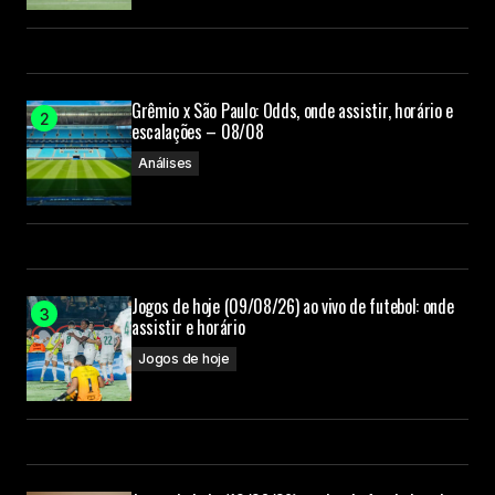
Grêmio x São Paulo: Odds, onde assistir, horário e
escalações – 08/08
Análises
Jogos de hoje (09/08/26) ao vivo de futebol: onde
assistir e horário
Jogos de hoje