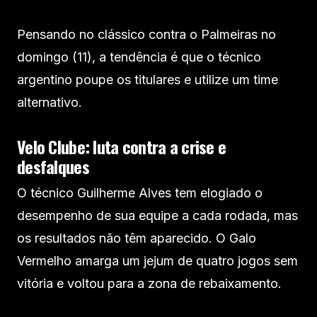
Pensando no clássico contra o Palmeiras no
domingo (11), a tendência é que o técnico
argentino poupe os titulares e utilize um time
alternativo.
Velo Clube: luta contra a crise e
desfalques
O técnico Guilherme Alves tem elogiado o
desempenho de sua equipe a cada rodada, mas
os resultados não têm aparecido. O Galo
Vermelho amarga um jejum de quatro jogos sem
vitória e voltou para a zona de rebaixamento.