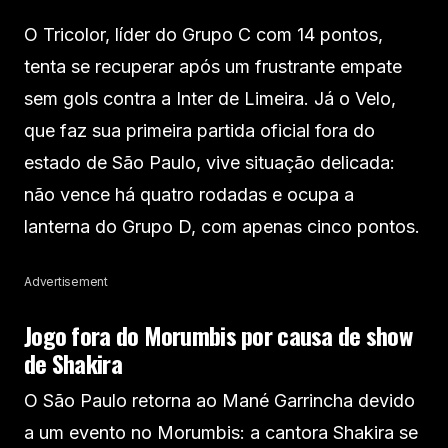
O Tricolor, líder do Grupo C com 14 pontos,
tenta se recuperar após um frustrante empate
sem gols contra a Inter de Limeira. Já o Velo,
que faz sua primeira partida oficial fora do
estado de São Paulo, vive situação delicada:
não vence há quatro rodadas e ocupa a
lanterna do Grupo D, com apenas cinco pontos.
Advertisement
Jogo fora do Morumbis por causa de show
de Shakira
O São Paulo retorna ao Mané Garrincha devido
a um evento no Morumbis: a cantora Shakira se