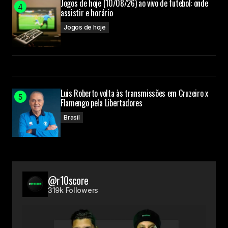
Jogos de hoje (10/08/26) ao vivo de futebol: onde
assistir e horário
Jogos de hoje
Luis Roberto volta às transmissões em Cruzeiro x
Flamengo pela Libertadores
Brasil
@r10score
319k Followers