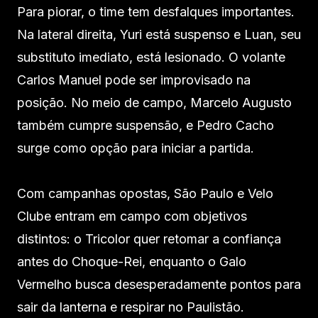
Para piorar, o time tem desfalques importantes.
Na lateral direita, Yuri está suspenso e Luan, seu
substituto imediato, está lesionado. O volante
Carlos Manuel pode ser improvisado na
posição. No meio de campo, Marcelo Augusto
também cumpre suspensão, e Pedro Cacho
surge como opção para iniciar a partida.
Com campanhas opostas, São Paulo e Velo
Clube entram em campo com objetivos
distintos: o Tricolor quer retomar a confiança
antes do Choque-Rei, enquanto o Galo
Vermelho busca desesperadamente pontos para
sair da lanterna e respirar no Paulistão.