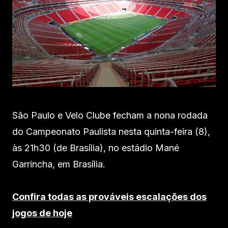
São Paulo e Velo Clube fecham a nona rodada
do Campeonato Paulista nesta quinta-feira (8),
às 21h30 (de Brasília), no estádio Mané
Garrincha, em Brasília.
Confira todas as prováveis escalações dos
jogos de hoje