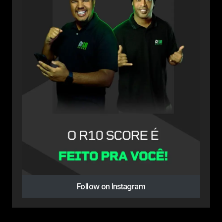
Follow on Instagram