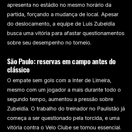
apresenta no estádio no mesmo horário da
partida, forçando a mudança de local. Apesar
do deslocamento, a equipe de Luis Zubeldía
busca uma vitória para afastar questionamentos
sobre seu desempenho no torneio.
São Paulo: reservas em campo antes do
clássico
O empate sem gols com a Inter de Limeira,
mesmo com um jogador a mais durante todo o
segundo tempo, aumentou a pressão sobre
Zubeldía. O trabalho do treinador no Paulistão já
começa a ser questionado pela torcida, e uma
vitória contra o Velo Clube se tornou essencial.