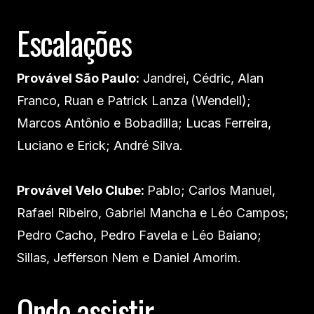
Escalações
Provável São Paulo:
Jandrei, Cédric, Alan
Franco, Ruan e Patrick Lanza (Wendell);
Marcos Antônio e Bobadilla; Lucas Ferreira,
Luciano e Erick; André Silva.
Provável Velo Clube:
Pablo; Carlos Manuel,
Rafael Ribeiro, Gabriel Mancha e Léo Campos;
Pedro Cacho, Pedro Favela e Léo Baiano;
Sillas, Jefferson Nem e Daniel Amorim.
Onde assistir