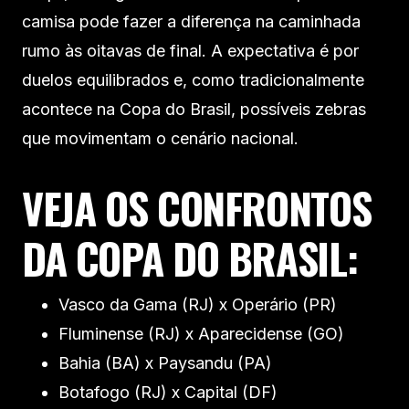
camisa pode fazer a diferença na caminhada
rumo às oitavas de final. A expectativa é por
duelos equilibrados e, como tradicionalmente
acontece na Copa do Brasil, possíveis zebras
que movimentam o cenário nacional.
VEJA OS CONFRONTOS
DA COPA DO BRASIL:
Vasco da Gama (RJ) x Operário (PR)
Fluminense (RJ) x Aparecidense (GO)
Bahia (BA) x Paysandu (PA)
Botafogo (RJ) x Capital (DF)