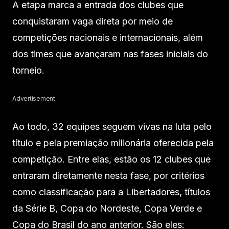
A etapa marca a entrada dos clubes que
conquistaram vaga direta por meio de
competições nacionais e internacionais, além
dos times que avançaram nas fases iniciais do
torneio.
Advertisement
Ao todo, 32 equipes seguem vivas na luta pelo
título e pela premiação milionária oferecida pela
competição. Entre elas, estão os 12 clubes que
entraram diretamente nesta fase, por critérios
como classificação para a Libertadores, títulos
da Série B, Copa do Nordeste, Copa Verde e
Copa do Brasil do ano anterior. São eles: