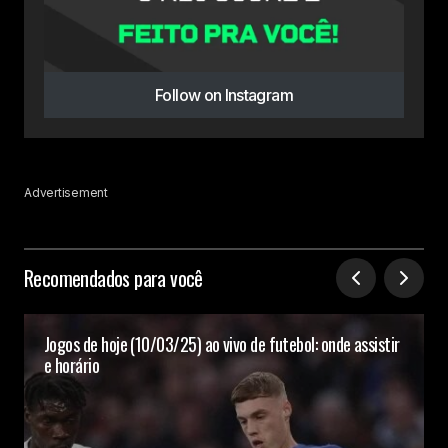
Follow on Instagram
Advertisement
Recomendados para você
Jogos de hoje (10/03/25) ao vivo de futebol: onde assistir
e horário