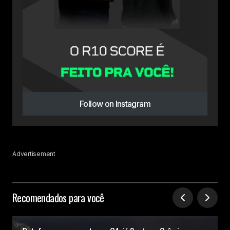
Follow on Instagram
Advertisement
Recomendados para você