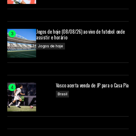
Jogos de hoje (08/08/26) ao vivo de futebol: onde
assistir e horário
Jogos de hoje
Vasco acerta venda de JP para o Casa Pia
Brasil