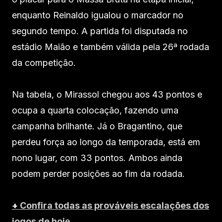
enquanto Reinaldo igualou o marcador no
segundo tempo. A partida foi disputada no
estádio Maião e também válida pela 26ª rodada
da competição.
Na tabela, o Mirassol chegou aos 43 pontos e
ocupa a quarta colocação, fazendo uma
campanha brilhante. Já o Bragantino, que
perdeu força ao longo da temporada, está em
nono lugar, com 33 pontos. Ambos ainda
podem perder posições ao fim da rodada.
+
Confira todas as prováveis escalações dos
jogos de hoj
e