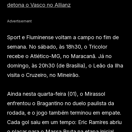
detona o Vasco no Allianz
Advertisement
Sport e Fluminense voltam a campo no fim de
semana. No sábado, às 18h30, o Tricolor
recebe o Atlético-MG, no Maracanã. Já no
domingo, às 20h30 (de Brasília), o Leão da Ilha
visita o Cruzeiro, no Mineirão.
Ainda nesta quarta-feira (01), o Mirassol
enfrentou o Bragantino no duelo paulista da
rodada, e o jogo também terminou em empate.
Cada gol saiu em um tempo: Eric Ramires abriu
o placar para o Massa Bruta na etapa inicial,