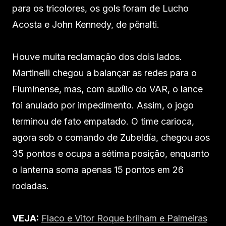
para os tricolores, os gols foram de Lucho
Acosta e John Kennedy, de pênalti.
Houve muita reclamação dos dois lados.
Martinelli chegou a balançar as redes para o
Fluminense, mas, com auxílio do VAR, o lance
foi anulado por impedimento. Assim, o jogo
terminou de fato empatado. O time carioca,
agora sob o comando de Zubeldía, chegou aos
35 pontos e ocupa a sétima posição, enquanto
o lanterna soma apenas 15 pontos em 26
rodadas.
VEJA:
Flaco e Vitor Roque brilham e Palmeiras