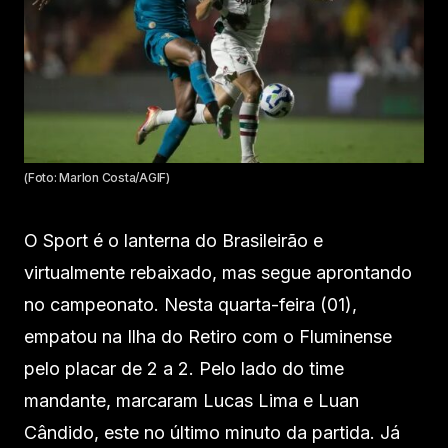
(Foto: Marlon Costa/AGIF)
O Sport é o lanterna do Brasileirão e
virtualmente rebaixado, mas segue aprontando
no campeonato. Nesta quarta-feira (01),
empatou na Ilha do Retiro com o Fluminense
pelo placar de 2 a 2. Pelo lado do time
mandante, marcaram Lucas Lima e Luan
Cândido, este no último minuto da partida. Já