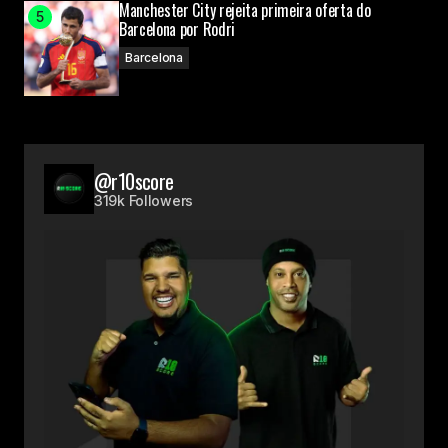
Manchester City rejeita primeira oferta do
Barcelona por Rodri
Barcelona
@r10score
319k Followers