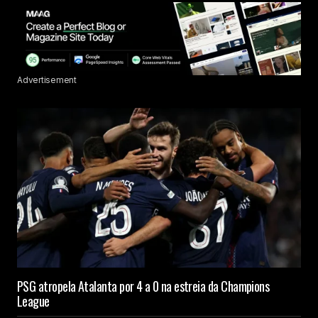
Advertisement
PSG atropela Atalanta por 4 a 0 na estreia da Champions
League