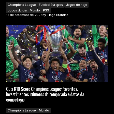
Champions League
Futebol Europeu
Jogos de hoje
Jogos do dia
Mundo
PSG
17 de setembro de 2025
by
Tiago Brandão
Guia R10 Score Champions League: favoritos,
investimentos, números da temporada e datas da
competição
Champions League
Mundo