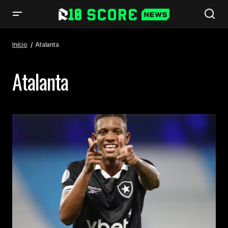
Início
Atalanta
Atalanta