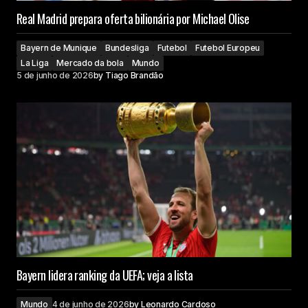
Real Madrid prepara oferta bilionária por Michael Olise
Bayern de Munique
Bundesliga
Futebol
Futebol Europeu
La Liga
Mercado da bola
Mundo
5 de junho de 2026
by
Tiago Brandão
Bayern lidera ranking da UEFA; veja a lista
Mundo
4 de junho de 2026
by
Leonardo Cardoso