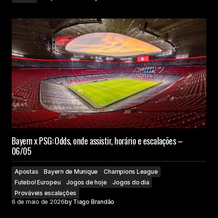
Bayern x PSG: Odds, onde assistir, horário e escalações –
06/05
Apostas
Bayern de Munique
Champions League
Futebol Europeu
Jogos de hoje
Jogos do dia
Prováveis escalações
6 de maio de 2026
by
Tiago Brandão