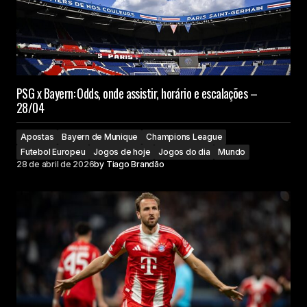
PSG x Bayern: Odds, onde assistir, horário e escalações –
28/04
Apostas
Bayern de Munique
Champions League
Futebol Europeu
Jogos de hoje
Jogos do dia
Mundo
28 de abril de 2026
by
Tiago Brandão