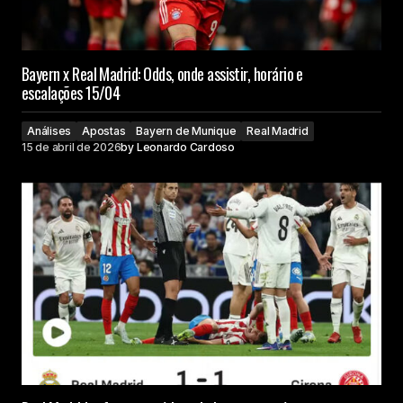
Bayern x Real Madrid: Odds, onde assistir, horário e
escalações 15/04
Análises
Apostas
Bayern de Munique
Real Madrid
15 de abril de 2026
by
Leonardo Cardoso