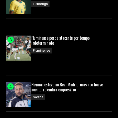
Flamengo
Fluminense perde atacante por tempo
indeterminado
Fluminense
Neymar esteve no Real Madrid, mas não houve
acerto, relembra empresário
Santos