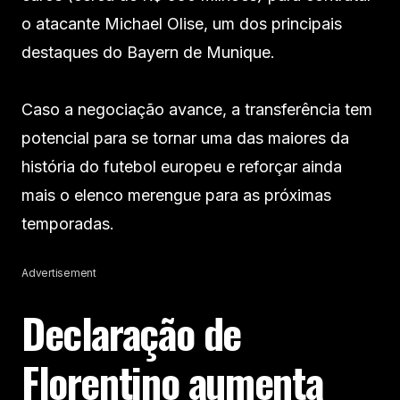
o atacante Michael Olise, um dos principais
destaques do Bayern de Munique.
Caso a negociação avance, a transferência tem
potencial para se tornar uma das maiores da
história do futebol europeu e reforçar ainda
mais o elenco merengue para as próximas
temporadas.
Advertisement
Declaração de
Florentino aumenta