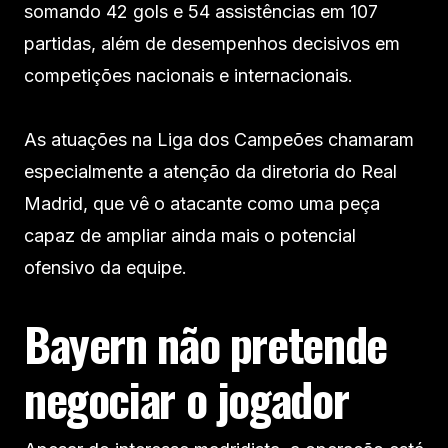
somando 42 gols e 54 assistências em 107
partidas, além de desempenhos decisivos em
competições nacionais e internacionais.
As atuações na Liga dos Campeões chamaram
especialmente a atenção da diretoria do Real
Madrid, que vê o atacante como uma peça
capaz de ampliar ainda mais o potencial
ofensivo da equipe.
Bayern não pretende
negociar o jogador