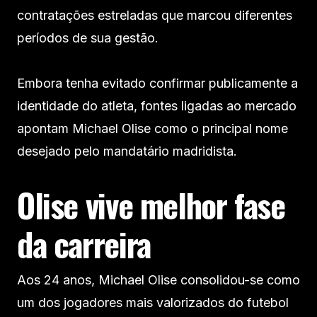
contratações estreladas que marcou diferentes
períodos de sua gestão.
Embora tenha evitado confirmar publicamente a
identidade do atleta, fontes ligadas ao mercado
apontam Michael Olise como o principal nome
desejado pelo mandatário madridista.
Olise vive melhor fase
da carreira
Aos 24 anos, Michael Olise consolidou-se como
um dos jogadores mais valorizados do futebol