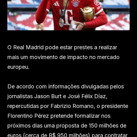
O Real Madrid pode estar prestes a realizar
mais um movimento de impacto no mercado
europeu.
De acordo com informações divulgadas pelos
jornalistas Jason Burt e José Félix Díaz,
repercutidas por Fabrizio Romano, o presidente
Florentino Pérez pretende formalizar nos
próximos dias uma proposta de 150 milhões de
euros (cerca de R$ 950 milhões) para contratar