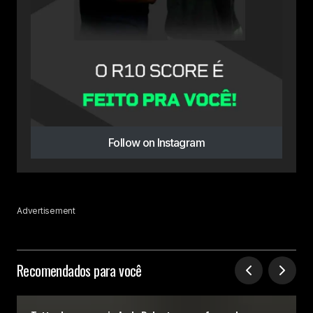
Follow on Instagram
Advertisement
Recomendados para você