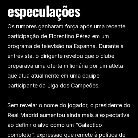
especulações
Os rumores ganharam força após uma recente
participação de Florentino Pérez em um
programa de televisão na Espanha. Durante a
entrevista, o dirigente revelou que o clube
preparava uma oferta milionária por um atleta
que atua atualmente em uma equipe
participante da Liga dos Campeões.
Sem revelar o nome do jogador, o presidente do
Real Madrid aumentou ainda mais a expectativa
ao definir o alvo como um “Galáctico
completo”, expressão que remete à política de