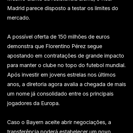
Madrid parece disposto a testar os limites do
mercado.
A possível oferta de 150 milhões de euros
demonstra que Florentino Pérez segue
apostando em contratações de grande impacto
para manter o clube no topo do futebol mundial.
Após investir em jovens estrelas nos últimos
anos, a diretoria agora avalia a chegada de mais
um nome já consolidado entre os principais
jogadores da Europa.
Caso o Bayern aceite abrir negociações, a
transferência poderá estabelecer um novo