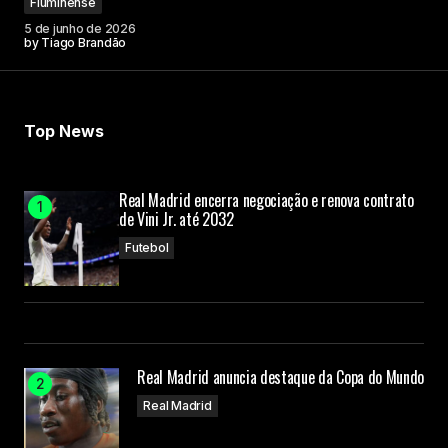
Fluminense
5 de junho de 2026
by
Tiago Brandão
Top News
Real Madrid encerra negociação e renova contrato
de Vini Jr. até 2032
Futebol
Real Madrid anuncia destaque da Copa do Mundo
Real Madrid