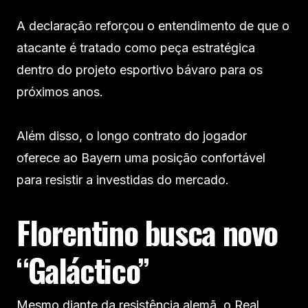
A declaração reforçou o entendimento de que o
atacante é tratado como peça estratégica
dentro do projeto esportivo bávaro para os
próximos anos.
Além disso, o longo contrato do jogador
oferece ao Bayern uma posição confortável
para resistir a investidas do mercado.
Florentino busca novo
“Galáctico”
Mesmo diante da resistência alemã, o Real