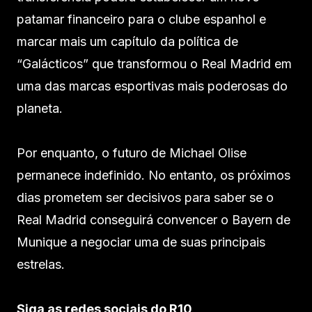
patamar financeiro para o clube espanhol e
marcar mais um capítulo da política de
“Galácticos” que transformou o Real Madrid em
uma das marcas esportivas mais poderosas do
planeta.
Por enquanto, o futuro de Michael Olise
permanece indefinido. No entanto, os próximos
dias prometem ser decisivos para saber se o
Real Madrid conseguirá convencer o Bayern de
Munique a negociar uma de suas principais
estrelas.
Siga as redes sociais do R10