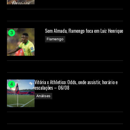
Sem Almada, Flamengo foca em Luiz Henrique
Flamengo
Vitória x Athletico: Odds, onde assistir, horário e
escalações – 06/08
Análises