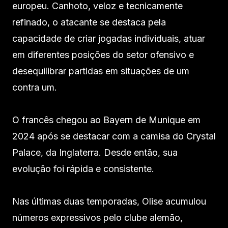
europeu. Canhoto, veloz e tecnicamente
refinado, o atacante se destaca pela
capacidade de criar jogadas individuais, atuar
em diferentes posições do setor ofensivo e
desequilibrar partidas em situações de um
contra um.
O francês chegou ao Bayern de Munique em
2024 após se destacar com a camisa do Crystal
Palace, da Inglaterra. Desde então, sua
evolução foi rápida e consistente.
Nas últimas duas temporadas, Olise acumulou
números expressivos pelo clube alemão,