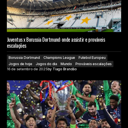
Juventus x Borussia Dortmund: onde assistir e prováveis
escalações
Borussia Dortmund
Champions League
Futebol Europeu
Jogos de hoje
Jogos do dia
Mundo
Prováveis escalações
16 de setembro de 2025
by
Tiago Brandão