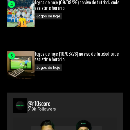
Jogos de hoje (09/08/26) ao vivo de futebol: onde
assistir e horário
Jogos de hoje
Jogos de hoje (10/08/26) ao vivo de futebol: onde
assistir e horário
Jogos de hoje
@r10score
319k Followers