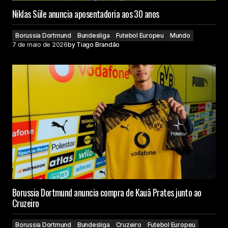
Niklas Süle anuncia aposentadoria aos 30 anos
Borussia Dortmund
Bundesliga
Futebol Europeu
Mundo
7 de maio de 2026
by
Tiago Brandão
Borussia Dortmund anuncia compra de Kauã Prates junto ao
Cruzeiro
Borussia Dortmund
Bundesliga
Cruzeiro
Futebol Europeu