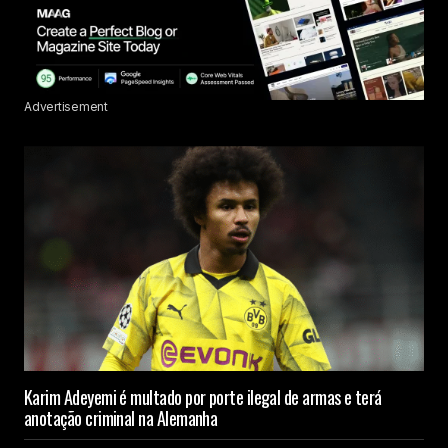
Advertisement
Karim Adeyemi é multado por porte ilegal de armas e terá
anotação criminal na Alemanha