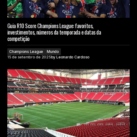
Guia R10 Score Champions League: favoritos,
investimentos, números da temporada e datas da
competição
Champions League
Mundo
15 de setembro de 2025
by
Leonardo Cardoso