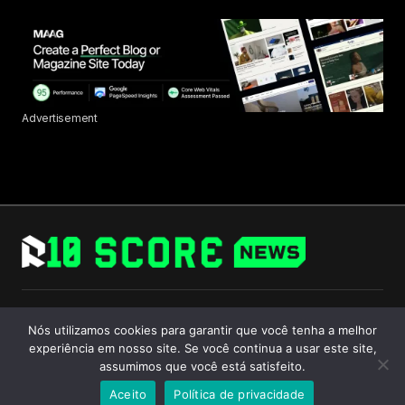
Advertisement
Follow Us
Nós utilizamos cookies para garantir que você tenha a melhor
experiência em nosso site. Se você continua a usar este site,
assumimos que você está satisfeito.
Aceito
Política de privacidade
© 2024 R10 Score. All Rights Reserved.