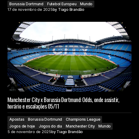
Borussia Dortmund
Futebol Europeu
Mundo
17 de novembro de 2025
by
Tiago Brandão
Manchester City x Borussia Dortmund: Odds, onde assistir,
horário e escalações 05/11
Apostas
Borussia Dortmund
Champions League
Jogos de hoje
Jogos do dia
Manchester City
Mundo
5 de novembro de 2025
by
Tiago Brandão