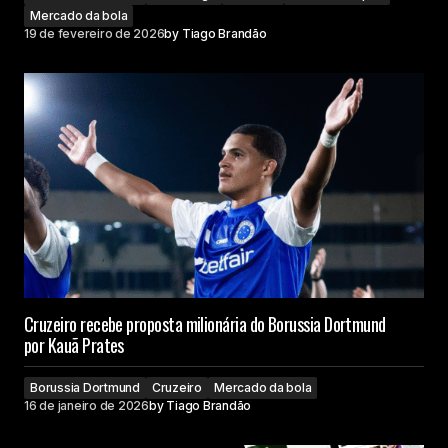
Mercado da bola
19 de fevereiro de 2026
by
Tiago Brandão
Cruzeiro recebe proposta milionária do Borussia Dortmund
por Kauã Prates
Borussia Dortmund
Cruzeiro
Mercado da bola
16 de janeiro de 2026
by
Tiago Brandão