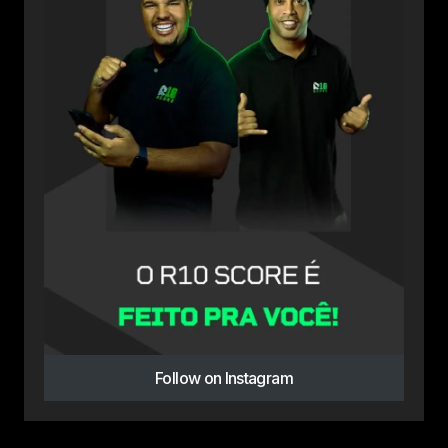
Follow on Instagram