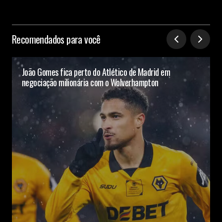
Recomendados para você
João Gomes fica perto do Atlético de Madrid em
negociação milionária com o Wolverhampton