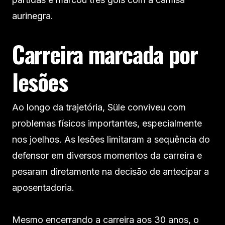
aurinegra.
Carreira marcada por
lesões
Ao longo da trajetória, Süle conviveu com
problemas físicos importantes, especialmente
nos joelhos. As lesões limitaram a sequência do
defensor em diversos momentos da carreira e
pesaram diretamente na decisão de antecipar a
aposentadoria.
Mesmo encerrando a carreira aos 30 anos, o