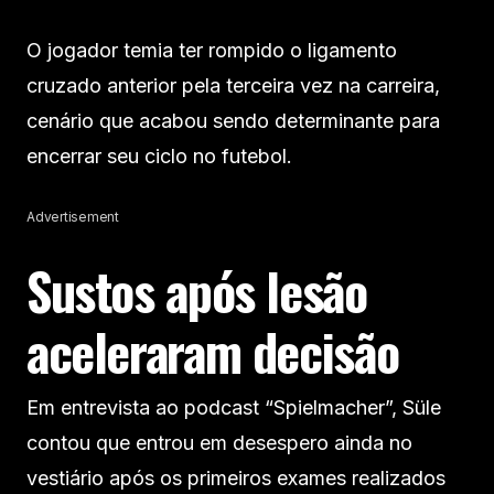
O jogador temia ter rompido o ligamento
cruzado anterior pela terceira vez na carreira,
cenário que acabou sendo determinante para
encerrar seu ciclo no futebol.
Advertisement
Sustos após lesão
aceleraram decisão
Em entrevista ao podcast “Spielmacher”, Süle
contou que entrou em desespero ainda no
vestiário após os primeiros exames realizados