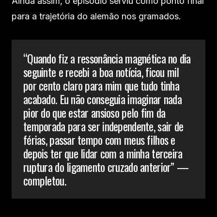
Ainda assim, o episódio serviu como ponto final
para a trajetória do alemão nos gramados.
“Quando fiz a ressonância magnética no dia
seguinte e recebi a boa notícia, ficou mil
por cento claro para mim que tudo tinha
acabado. Eu não conseguia imaginar nada
pior do que estar ansioso pelo fim da
temporada para ser independente, sair de
férias, passar tempo com meus filhos e
depois ter que lidar com a minha terceira
ruptura do ligamento cruzado anterior” —
completou.