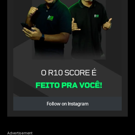
Follow on Instagram
Advertisement