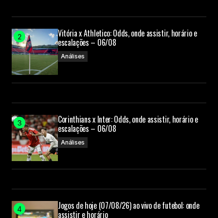
Vitória x Athletico: Odds, onde assistir, horário e
escalações – 06/08
Análises
Corinthians x Inter: Odds, onde assistir, horário e
escalações – 06/08
Análises
Jogos de hoje (07/08/26) ao vivo de futebol: onde
assistir e horário