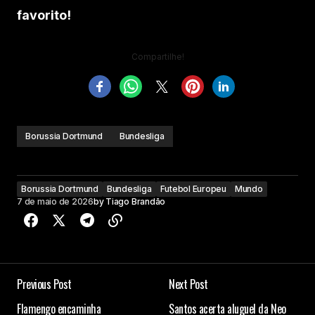
favorito!
Compartilhe!
Borussia Dortmund
Bundesliga
Borussia Dortmund
Bundesliga
Futebol Europeu
Mundo
7 de maio de 2026
by
Tiago Brandão
Previous Post
Next Post
Flamengo encaminha
Santos acerta aluguel da Neo