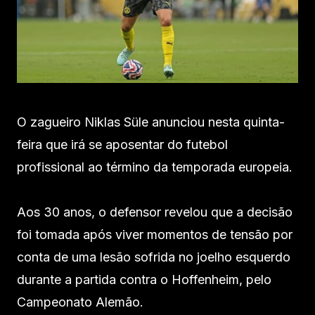
O zagueiro Niklas Süle anunciou nesta quinta-
feira que irá se aposentar do futebol
profissional ao término da temporada europeia.
Aos 30 anos, o defensor revelou que a decisão
foi tomada após viver momentos de tensão por
conta de uma lesão sofrida no joelho esquerdo
durante a partida contra o Hoffenheim, pelo
Campeonato Alemão.