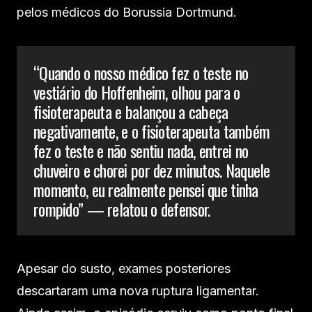
pelos médicos do Borussia Dortmund.
“Quando o nosso médico fez o teste no
vestiário do Hoffenheim, olhou para o
fisioterapeuta e balançou a cabeça
negativamente, e o fisioterapeuta também
fez o teste e não sentiu nada, entrei no
chuveiro e chorei por dez minutos. Naquele
momento, eu realmente pensei que tinha
rompido” — relatou o defensor.
Apesar do susto, exames posteriores
descartaram uma nova ruptura ligamentar.