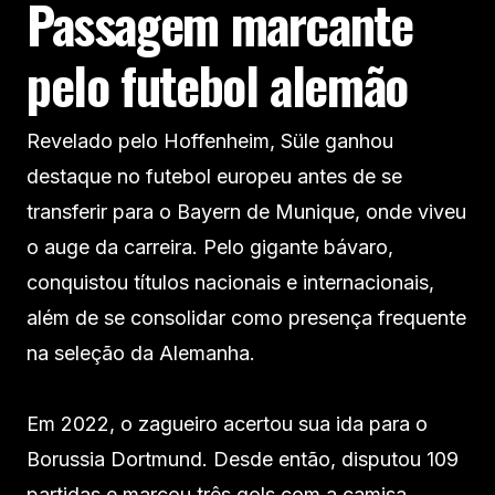
Passagem marcante
pelo futebol alemão
Revelado pelo Hoffenheim, Süle ganhou
destaque no futebol europeu antes de se
transferir para o Bayern de Munique, onde viveu
o auge da carreira. Pelo gigante bávaro,
conquistou títulos nacionais e internacionais,
além de se consolidar como presença frequente
na seleção da Alemanha.
Em 2022, o zagueiro acertou sua ida para o
Borussia Dortmund. Desde então, disputou 109
partidas e marcou três gols com a camisa