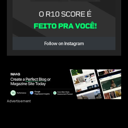
Follow on Instagram
Advertisement