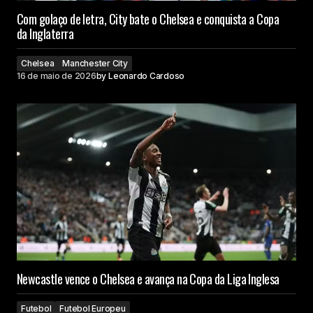
Com golaço de letra, City bate o Chelsea e conquista a Copa
da Inglaterra
Chelsea
Manchester City
16 de maio de 2026
by
Leonardo Cardoso
Newcastle vence o Chelsea e avança na Copa da Liga Inglesa
Futebol
Futebol Europeu