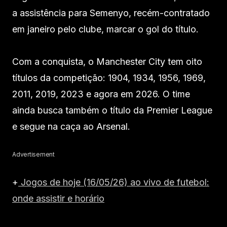
a assistência para Semenyo, recém-contratado
em janeiro pelo clube, marcar o gol do título.
Com a conquista, o Manchester City tem oito
títulos da competição: 1904, 1934, 1956, 1969,
2011, 2019, 2023 e agora em 2026. O time
ainda busca também o título da Premier League
e segue na caça ao Arsenal.
Advertisement
+
Jogos de hoje (16/05/26) ao vivo de futebol:
onde assistir e horário