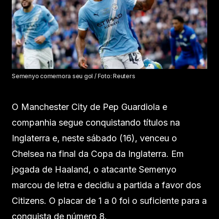
Semenyo comemora seu gol / Foto: Reuters
O Manchester City de Pep Guardiola e
companhia segue conquistando títulos na
Inglaterra e, neste sábado (16), venceu o
Chelsea na final da Copa da Inglaterra. Em
jogada de Haaland, o atacante Semenyo
marcou de letra e decidiu a partida a favor dos
Citizens. O placar de 1 a 0 foi o suficiente para a
conquista de número 8.