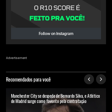
Follow on Instagram
Advertisement
Recomendados para você
Manchester City se despede de Bernardo Silva, e Atlético
de Madrid surge como favorito pela contratação