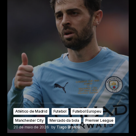
Atlético de Madrid
Futebol
Futebol Europeu
Manchester City
Mercado da bola
Premier League
20 de maio de 2026
by
Tiago Brandão