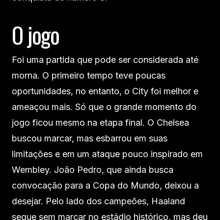
O jogo
Foi uma partida que pode ser considerada até
morna. O primeiro tempo teve poucas
oportunidades, no entanto, o City foi melhor e
ameaçou mais. Só que o grande momento do
jogo ficou mesmo na etapa final. O Chelsea
buscou marcar, mas esbarrou em suas
limitações e em um ataque pouco inspirado em
Wembley. João Pedro, que ainda busca
convocação para a Copa do Mundo, deixou a
desejar. Pelo lado dos campeões, Haaland
segue sem marcar no estádio histórico, mas deu