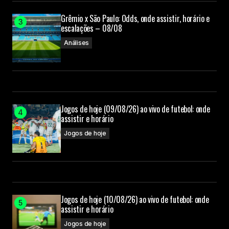
Grêmio x São Paulo: Odds, onde assistir, horário e
escalações – 08/08
Análises
Jogos de hoje (09/08/26) ao vivo de futebol: onde
assistir e horário
Jogos de hoje
Jogos de hoje (10/08/26) ao vivo de futebol: onde
assistir e horário
Jogos de hoje