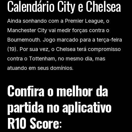
Calendário City e Chelsea
Ainda sonhando com a Premier League, o
Manchester City vai medir forças contra o
Bournemouth. Jogo marcado para a terça-feira
(19). Por sua vez, o Chelsea terá compromisso
contra o Tottenham, no mesmo dia, mas
atuando em seus domínios.
Confira o melhor da
partida no aplicativo
R10 Score
: