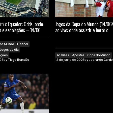
im x Equador: Odds, onde
Jogos da Copa do Mundo (14/06
rio e escalações – 14/06
ao vivo: onde assistir e horário
do Mundo
Futebol
Jogos do dia
ações
Análises
Apostas
Copa do Mundo
026
by
Tiago Brandão
13 de junho de 2026
by
Leonardo Cardo