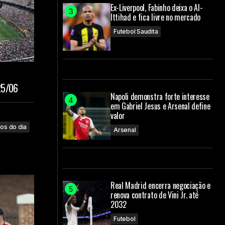
Ex-Liverpool, Fabinho deixa o Al-
Ittihad e fica livre no mercado
Futebol Saudita
 25/06
Napoli demonstra forte interesse
em Gabriel Jesus e Arsenal define
valor
os do dia
Arsenal
Real Madrid encerra negociação e
renova contrato de Vini Jr. até
2032
Futebol