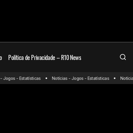
o
Política de Privacidade – R10 News
Jogos - Estatísticas
Notícias - Jogos - Estatísticas
Notícias 