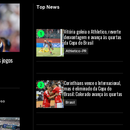
Top News
Vitória goleia o Athletico, reverte
desvantagem e avança às quartas
da Copa do Brasil
Athletico-PR
s jogos
Corinthians vence o Internacional,
mas é eliminado da Copa do
Brasil; Colorado avança às quartas
oso
Brasil