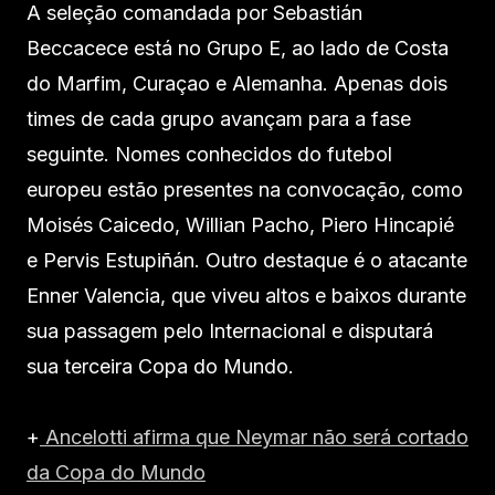
A seleção comandada por Sebastián
Beccacece está no Grupo E, ao lado de Costa
do Marfim, Curaçao e Alemanha. Apenas dois
times de cada grupo avançam para a fase
seguinte. Nomes conhecidos do futebol
europeu estão presentes na convocação, como
Moisés Caicedo, Willian Pacho, Piero Hincapié
e Pervis Estupiñán. Outro destaque é o atacante
Enner Valencia, que viveu altos e baixos durante
sua passagem pelo Internacional e disputará
sua terceira Copa do Mundo.
+
Ancelotti afirma que Neymar não será cortado
da Copa do Mundo