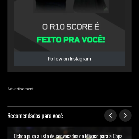
Follow on Instagram
Advertisement
Recomendados para você
Ochoa puxa a lista de convocados do México para a Copa