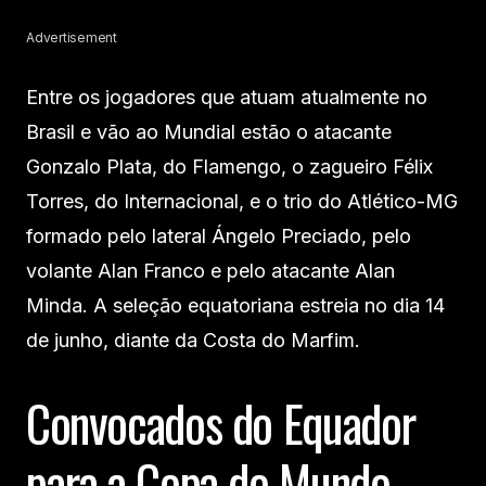
Advertisement
Entre os jogadores que atuam atualmente no
Brasil e vão ao Mundial estão o atacante
Gonzalo Plata, do Flamengo, o zagueiro Félix
Torres, do Internacional, e o trio do Atlético-MG
formado pelo lateral Ángelo Preciado, pelo
volante Alan Franco e pelo atacante Alan
Minda. A seleção equatoriana estreia no dia 14
de junho, diante da Costa do Marfim.
Convocados do Equador
para a Copa do Mundo