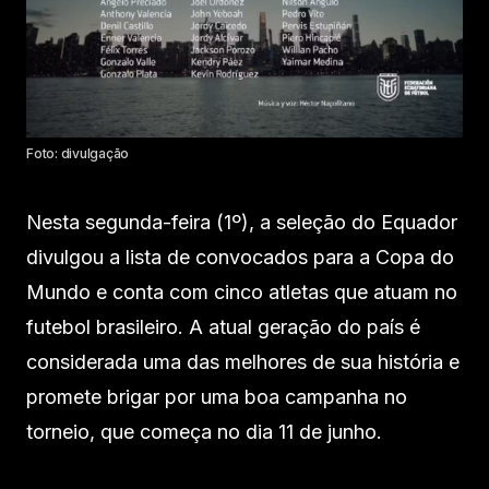
Foto: divulgação
Nesta segunda-feira (1º), a seleção do Equador
divulgou a lista de convocados para a Copa do
Mundo e conta com cinco atletas que atuam no
futebol brasileiro. A atual geração do país é
considerada uma das melhores de sua história e
promete brigar por uma boa campanha no
torneio, que começa no dia 11 de junho.