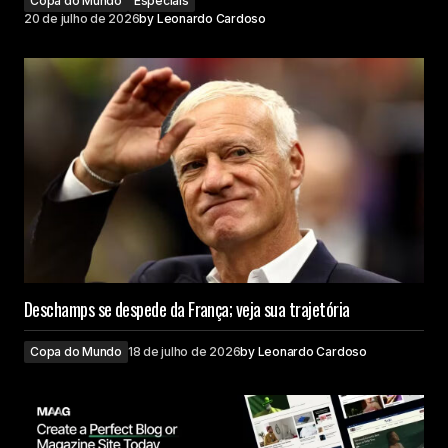
Copa do Mundo
Especiais
20 de julho de 2026
by
Leonardo Cardoso
Deschamps se despede da França; veja sua trajetória
Copa do Mundo
18 de julho de 2026
by
Leonardo Cardoso