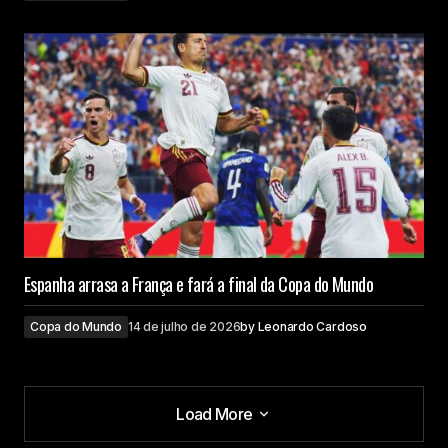
Espanha arrasa a França e fará a final da Copa do Mundo
Copa do Mundo
14 de julho de 2026
by
Leonardo Cardoso
Load More
Load More