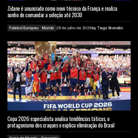
Zidane é anunciado como novo técnico da França e realiza
sonho de comandar a seleção até 2030
Futebol Europeu
Mundo
28 de julho de 2026
by
Tiago Brandão
Copa 2026: especialista analisa tendências táticas, o
protagonismo dos craques e explica eliminação do Brasil