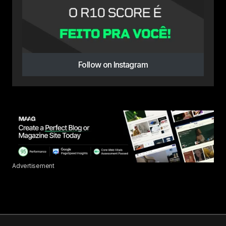
Follow on Instagram
Advertisement