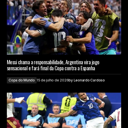
Messi chama a responsabilidade, Argentina vira jogo
sensacional e fará final da Copa contra a Espanha
Copa do Mundo
15 de julho de 2026
by
Leonardo Cardoso