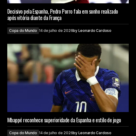
Decisivo pela Espanha, Pedro Porro fala em sonho realizado
após vitória diante da França
Copa do Mundo
14 de julho de 2026
by
Leonardo Cardoso
Mbappé reconhece superioridade da Espanha e estilo de jogo
Copa do Mundo
14 de julho de 2026
by
Leonardo Cardoso