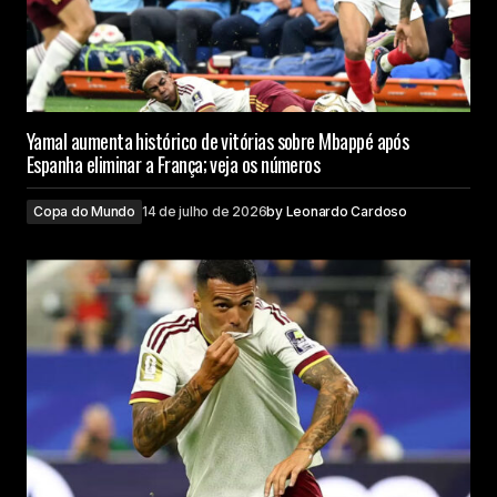
Yamal aumenta histórico de vitórias sobre Mbappé após
Espanha eliminar a França; veja os números
Copa do Mundo
14 de julho de 2026
by
Leonardo Cardoso