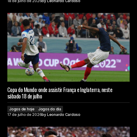
18 de julho de 2026
by
Leonardo Cardoso
Copa do Mundo: onde assistir França e Inglaterra, neste
sábado 18 de julho
Jogos de hoje
Jogos do dia
17 de julho de 2026
by
Leonardo Cardoso