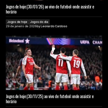
Jogos de hoje (30/01/26) ao vivo de futebol: onde assistir e
horário
Jogos de hoje
Jogos do dia
29 de janeiro de 2026
by
Leonardo Cardoso
Jogos de hoje (30/11/25) ao vivo de futebol: onde assistir e
horário