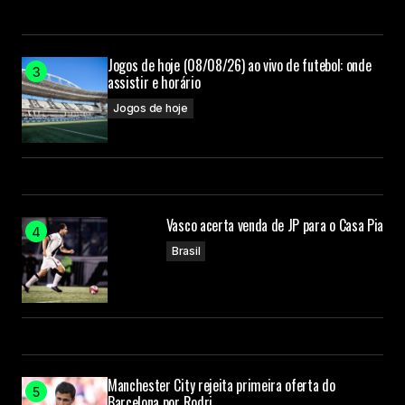
Jogos de hoje (08/08/26) ao vivo de futebol: onde
assistir e horário
Jogos de hoje
Vasco acerta venda de JP para o Casa Pia
Brasil
Manchester City rejeita primeira oferta do
Barcelona por Rodri