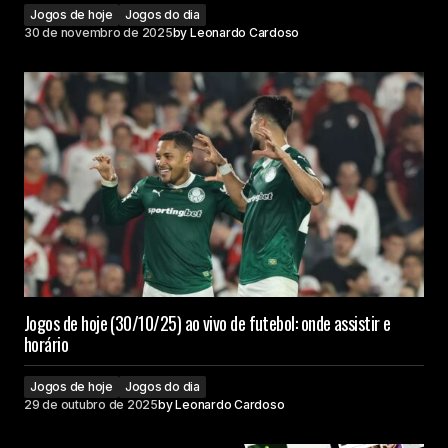
Jogos de hoje
Jogos do dia
30 de novembro de 2025
by
Leonardo Cardoso
Jogos de hoje (30/10/25) ao vivo de futebol: onde assistir e
horário
Jogos de hoje
Jogos do dia
29 de outubro de 2025
by
Leonardo Cardoso