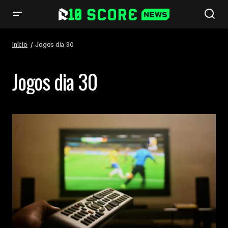
Início
Jogos dia 30
Jogos dia 30