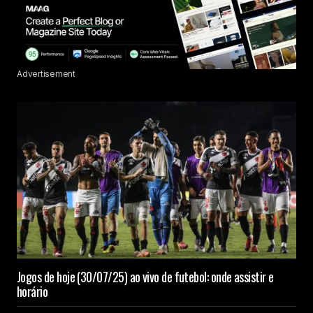
Advertisement
Jogos de hoje (30/07/25) ao vivo de futebol: onde assistir e
horário