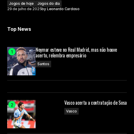
Jogos de hoje
Jogos do dia
29 de julho de 2025
by
Leonardo Cardoso
Top News
Neymar esteve no Real Madrid, mas não houve
acerto, relembra empresário
Santos
Vasco acerta a contratação de Sosa
Vasco