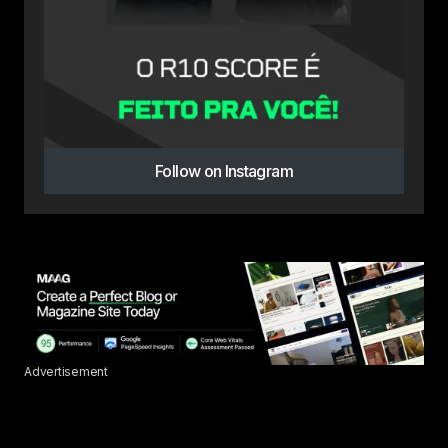
Follow on Instagram
Advertisement