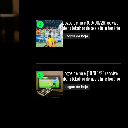
Jogos de hoje (09/08/26) ao vivo
de futebol: onde assistir e horário
Jogos de hoje
Jogos de hoje (10/08/26) ao vivo
de futebol: onde assistir e horário
Jogos de hoje