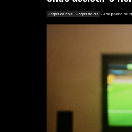
Jogos de hoje
Jogos do dia
29 de janeiro de 