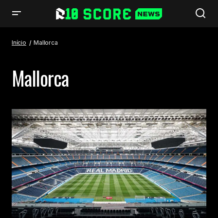
Início
Mallorca
Mallorca