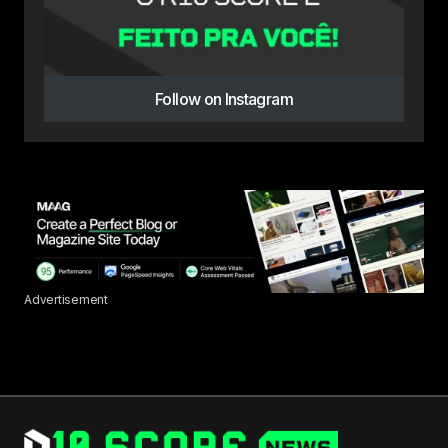
Follow on Instagram
Advertisement