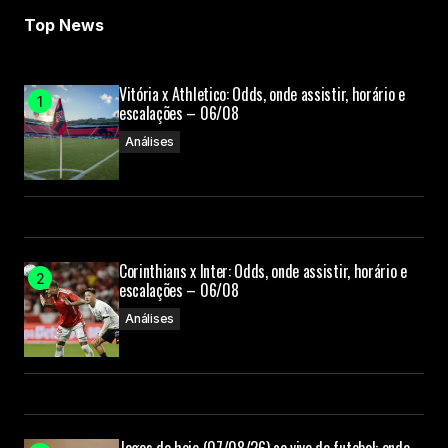
Top News
Vitória x Athletico: Odds, onde assistir, horário e
escalações – 06/08
Análises
Corinthians x Inter: Odds, onde assistir, horário e
escalações – 06/08
Análises