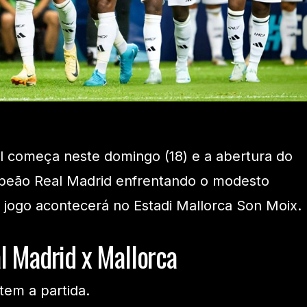
começa neste domingo (18) e a abertura do
ampeão Real Madrid enfrentando o modesto
O jogo acontecerá no Estadi Mallorca Son Moix.
l Madrid x Mallorca
tem a partida.