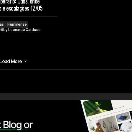
perário: Odds, onde
rio e escalações 12/05
as
Fluminense
26
by
Leonardo Cardoso
Load More
Load More