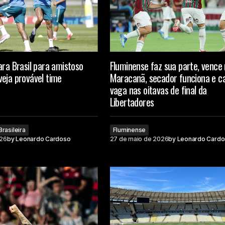
ara Brasil para amistoso
Fluminense faz sua parte, vence
eja provável time
Maracanã, secador funciona e c
vaga nas oitavas de final da
Libertadores
rasileira
Fluminense
026
by
Leonardo Cardoso
27 de maio de 2026
by
Leonardo Card