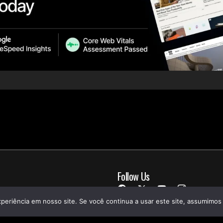
Follow Us
periência em nosso site. Se você continua a usar este site, assumimos 