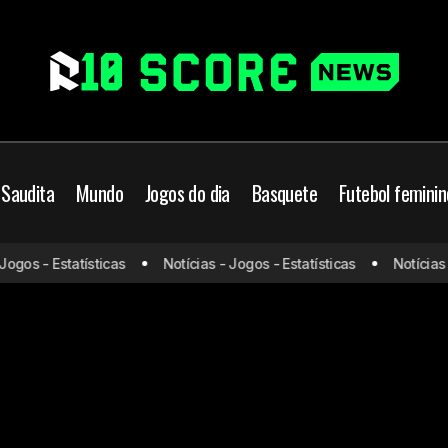
 Saudita
Mundo
Jogos do dia
Basquete
Futebol feminin
gos - Estatísticas
Notícias - Jogos - Estatísticas
Notícias - 