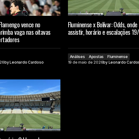
 Flamengo vence no
Fluminense x Bolívar: Odds, onde
rimba vaga nas oitavas
assistir, horário e escalações 19
bertadores
Análises
Apostas
Fluminense
026
by
Leonardo Cardoso
19 de maio de 2026
by
Leonardo Cardo