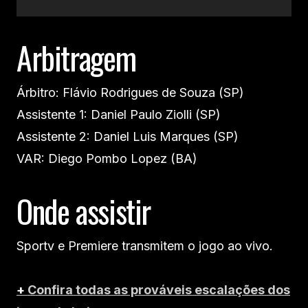
Arbitragem
Árbitro: Flávio Rodrigues de Souza (SP)
Assistente 1: Daniel Paulo Ziolli (SP)
Assistente 2: Daniel Luis Marques (SP)
VAR: Diego Pombo Lopez (BA)
Onde assistir
Sportv e Premiere transmitem o jogo ao vivo.
+
Confira todas as prováveis escalações dos