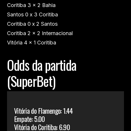
Coritiba 3 x 2 Bahia
Santos 0 x 3 Coritiba
Coritiba 0 x 2 Santos
Coritiba 2 x 2 Internacional
Vitória 4 x 1 Coritiba
Odds da partida
(SuperBet)
Vitória do Flamengo: 1.44
Empate: 5.00
Vitória do Coritiba: 6.90