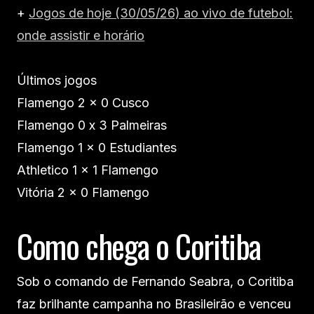
+
Jogos de hoje (30/05/26) ao vivo de futebol:
onde assistir e horário
Últimos jogos
Flamengo 2 x 0 Cusco
Flamengo 0 x 3 Palmeiras
Flamengo 1 x 0 Estudiantes
Athletico 1 x 1 Flamengo
Vitória 2 x 0 Flamengo
Como chega o Coritiba
Sob o comando de Fernando Seabra, o Coritiba
faz brilhante campanha no Brasileirão e venceu