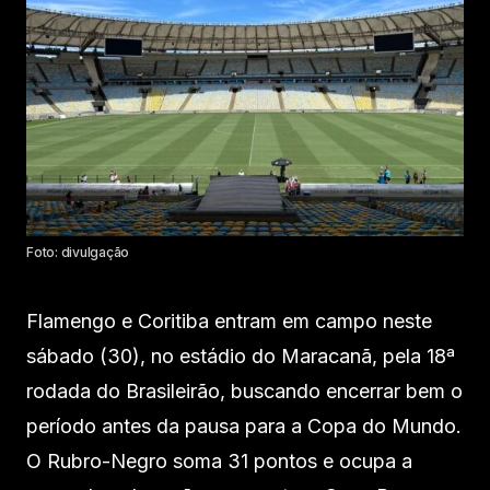
Foto: divulgação
Flamengo e Coritiba entram em campo neste
sábado (30), no estádio do Maracanã, pela 18ª
rodada do Brasileirão, buscando encerrar bem o
período antes da pausa para a Copa do Mundo.
O Rubro-Negro soma 31 pontos e ocupa a