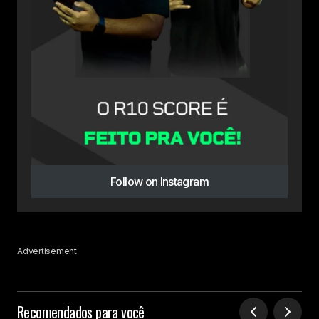
Follow on Instagram
Advertisement
Recomendados para você