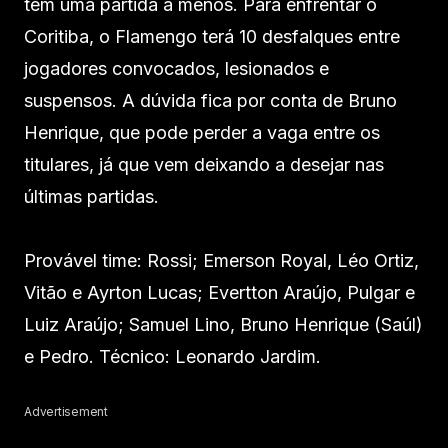
tem uma partida a menos. Para enfrentar o
Coritiba, o Flamengo terá 10 desfalques entre
jogadores convocados, lesionados e
suspensos. A dúvida fica por conta de Bruno
Henrique, que pode perder a vaga entre os
titulares, já que vem deixando a desejar nas
últimas partidas.
Provável time: Rossi; Emerson Royal, Léo Ortiz,
Vitão e Ayrton Lucas; Evertton Araújo, Pulgar e
Luiz Araújo; Samuel Lino, Bruno Henrique (Saúl)
e Pedro. Técnico: Leonardo Jardim.
Advertisement