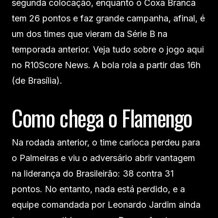
segunda colocação, enquanto o Coxa Branca
tem 26 pontos e faz grande campanha, afinal, é
um dos times que vieram da Série B na
temporada anterior. Veja tudo sobre o jogo aqui
no R10Score News. A bola rola a partir das 16h
(de Brasília).
Como chega o Flamengo
Na rodada anterior, o time carioca perdeu para
o Palmeiras e viu o adversário abrir vantagem
na liderança do Brasileirão: 38 contra 31
pontos. No entanto, nada está perdido, e a
equipe comandada por Leonardo Jardim ainda