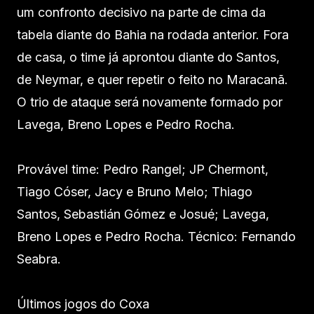
um confronto decisivo na parte de cima da
tabela diante do Bahia na rodada anterior. Fora
de casa, o time já aprontou diante do Santos,
de Neymar, e quer repetir o feito no Maracanã.
O trio de ataque será novamente formado por
Lavega, Breno Lopes e Pedro Rocha.
Provável time: Pedro Rangel; JP Chermont,
Tiago Cóser, Jacy e Bruno Melo; Thiago
Santos, Sebastián Gómez e Josué; Lavega,
Breno Lopes e Pedro Rocha. Técnico: Fernando
Seabra.
Últimos jogos do Coxa