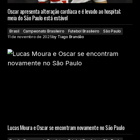
Oscar apresenta alteração cardíaca e é levado ao hospital;
meia do São Paulo está estável
Brasil
Campeonato Brasileiro
Futebol Brasileiro
São Paulo
11 de novembro de 2025
by
Tiago Brandão
Lucas Moura e Oscar se encontram novamente no São Paulo