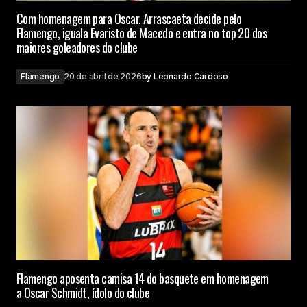
Com homenagem para Oscar, Arrascaeta decide pelo
Flamengo, iguala Evaristo de Macedo e entra no top 20 dos
maiores goleadores do clube
Flamengo
20 de abril de 2026
by
Leonardo Cardoso
Flamengo aposenta camisa 14 do basquete em homenagem
a Oscar Schmidt, ídolo do clube