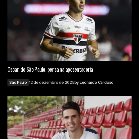
Oscar, do São Paulo, pensa na aposentadoria
São Paulo
12 de dezembro de 2025
by
Leonardo Cardoso