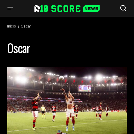
Início
Oscar
Oscar