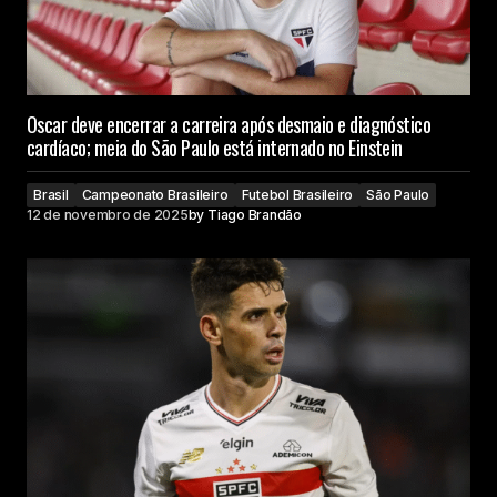
Oscar deve encerrar a carreira após desmaio e diagnóstico
cardíaco; meia do São Paulo está internado no Einstein
Brasil
Campeonato Brasileiro
Futebol Brasileiro
São Paulo
12 de novembro de 2025
by
Tiago Brandão