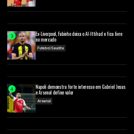
Ex-Liverpool, Fabinho deixa o Al-Ittihad e fica livre
no mercado
Futebol Saudita
Napoli demonstra forte interesse em Gabriel Jesus
e Arsenal define valor
Arsenal