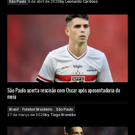
São Paulo
6 de abril de 2026
by
Leonardo Cardoso
São Paulo acerta rescisão com Oscar após aposentadoria do
meia
Brasil
Futebol Brasileiro
São Paulo
27 de março de 2026
by
Tiago Brandão