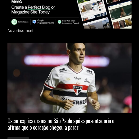
Advertisement
Oscar explica drama no São Paulo após aposentadoria e
afirma que o coração chegou a parar