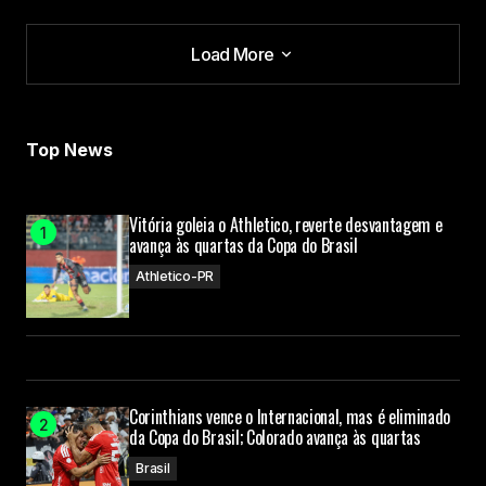
Load More
Load More
Top News
Vitória goleia o Athletico, reverte desvantagem e
avança às quartas da Copa do Brasil
Athletico-PR
Corinthians vence o Internacional, mas é eliminado
da Copa do Brasil; Colorado avança às quartas
Brasil