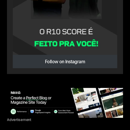
Follow on Instagram
Advertisement