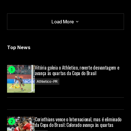
Load More
Load More
Top News
Vitória goleia o Athletico, reverte desvantagem e
avança às quartas da Copa do Brasil
Athletico-PR
Corinthians vence o Internacional, mas é eliminado
da Copa do Brasil; Colorado avança às quartas