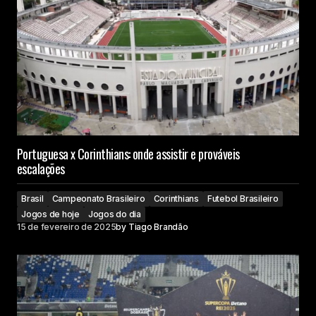
Portuguesa x Corinthians: onde assistir e prováveis
escalações
Brasil
Campeonato Brasileiro
Corinthians
Futebol Brasileiro
Jogos de hoje
Jogos do dia
15 de fevereiro de 2025
by
Tiago Brandão