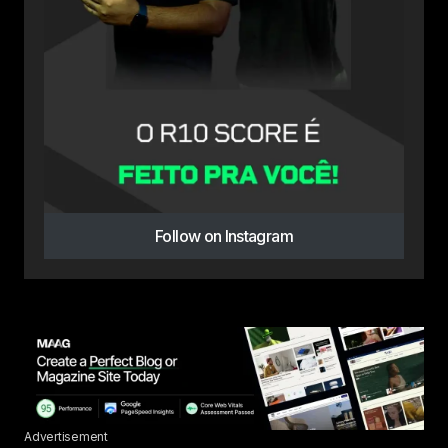
Follow on Instagram
Advertisement