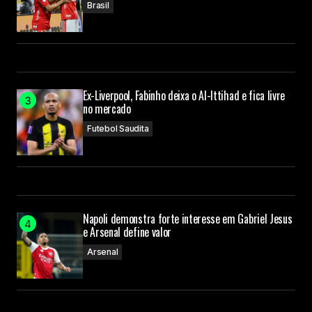
Brasil
Ex-Liverpool, Fabinho deixa o Al-Ittihad e fica livre
no mercado
Futebol Saudita
Napoli demonstra forte interesse em Gabriel Jesus
e Arsenal define valor
Arsenal