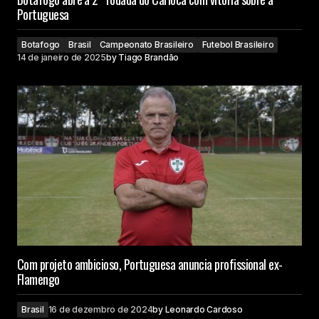
Portuguesa
Botafogo
Brasil
Campeonato Brasileiro
Futebol Brasileiro
14 de janeiro de 2025
by
Tiago Brandão
Com projeto ambicioso, Portuguesa anuncia profissional ex-
Flamengo
Brasil
16 de dezembro de 2024
by
Leonardo Cardoso