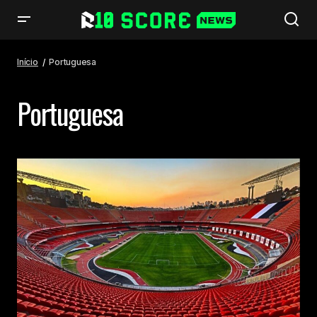
Início
Portuguesa
Portuguesa